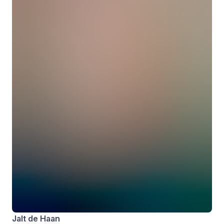
Jalt de Haan