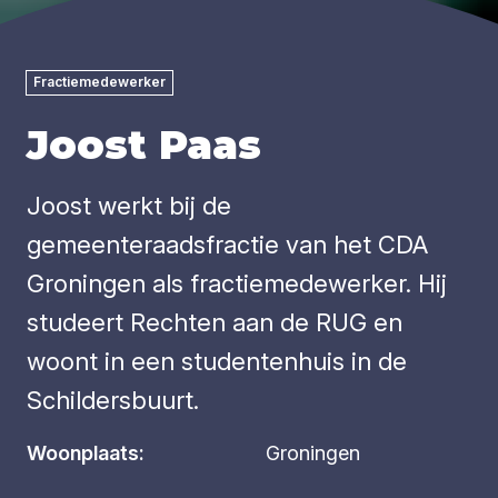
Fractiemedewerker
Joost Paas
Joost werkt bij de
gemeenteraadsfractie van het CDA
Groningen als fractiemedewerker. Hij
studeert Rechten aan de RUG en
woont in een studentenhuis in de
Schildersbuurt.
Woonplaats:
Groningen