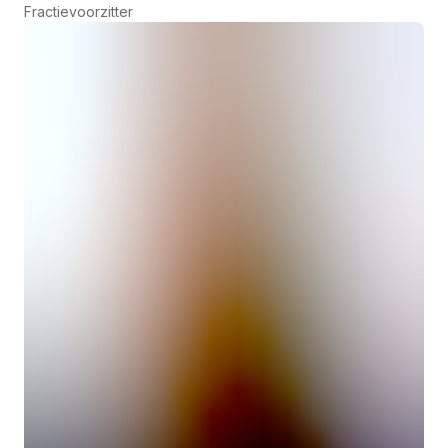
Fractievoorzitter