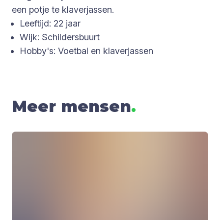
een potje te klaverjassen.
Leeftijd: 22 jaar
Wijk: Schildersbuurt
Hobby's: Voetbal en klaverjassen
Meer mensen
.