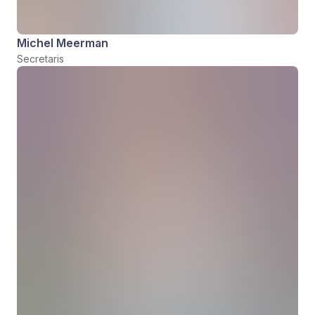
Michel Meerman
Secretaris