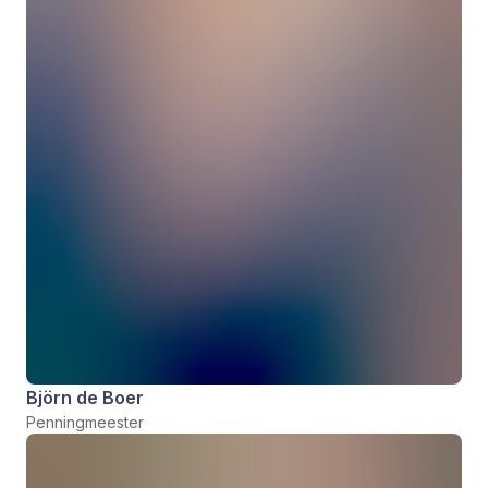
Björn de Boer
Penningmeester