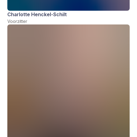
Charlotte Henckel-Schilt
Voorzitter