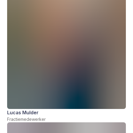
Lucas Mulder
Fractiemedewerker