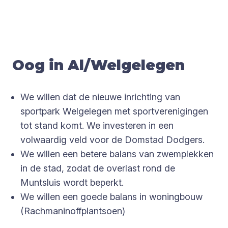
Oog in Al/​Welgelegen
We willen dat de nieuwe inrichting van
sportpark Welgelegen met sportverenigingen
tot stand komt. We investeren in een
volwaardig veld voor de Domstad Dodgers.
We willen een betere balans van zwemplekken
in de stad, zodat de overlast rond de
Muntsluis wordt beperkt.
We willen een goede balans in woningbouw
(Rachmaninoffplantsoen)