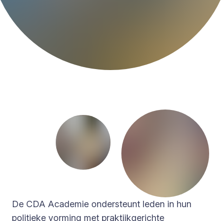
De CDA Academie ondersteunt leden in hun
politieke vorming met praktijkgerichte