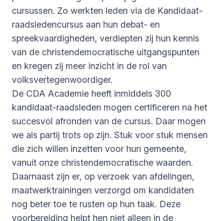
cursussen. Zo werkten leden via de Kandidaat-
raadsledencursus aan hun debat- en
spreekvaardigheden, verdiepten zij hun kennis
van de christendemocratische uitgangspunten
en kregen zij meer inzicht in de rol van
volksvertegenwoordiger.
De CDA Academie heeft inmiddels 300
kandidaat-raadsleden mogen certificeren na het
succesvol afronden van de cursus. Daar mogen
we als partij trots op zijn. Stuk voor stuk mensen
die zich willen inzetten voor hun gemeente,
vanuit onze christendemocratische waarden.
Daarnaast zijn er, op verzoek van afdelingen,
maatwerktrainingen verzorgd om kandidaten
nog beter toe te rusten op hun taak. Deze
voorbereiding helpt hen niet alleen in de