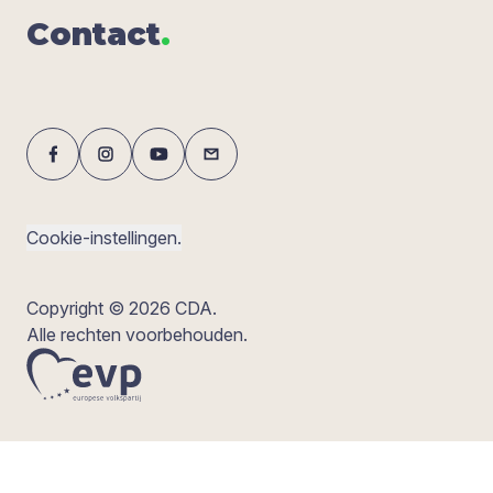
Con­tact
.
Cookie-instellingen.
Copyright © 2026 CDA.
Alle rechten voorbehouden.