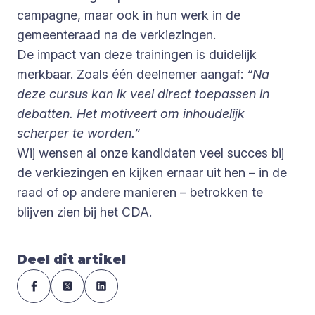
campagne, maar ook in hun werk in de
gemeenteraad na de verkiezingen.
De impact van deze trainingen is duidelijk
merkbaar. Zoals één deelnemer aangaf:
“Na
deze cursus kan ik veel direct toepassen in
debatten. Het motiveert om inhoudelijk
scherper te worden.”
Wij wensen al onze kandidaten veel succes bij
de verkiezingen en kijken ernaar uit hen – in de
raad of op andere manieren – betrokken te
blijven zien bij het CDA.
Deel dit artikel