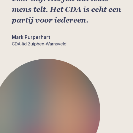
mens telt. Het CDA is echt een
partij voor iedereen.
Mark Purperhart
CDA-lid Zutphen-Warnsveld