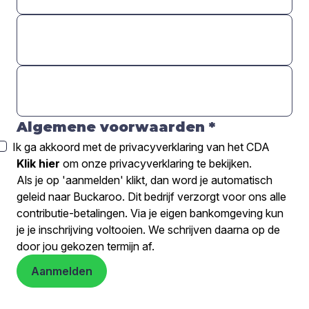
Algemene voorwaarden
*
Ik ga akkoord met de privacyverklaring van het CDA
Klik hier
om onze privacyverklaring te bekijken.
Als je op 'aanmelden' klikt, dan word je automatisch
geleid naar Buckaroo. Dit bedrijf verzorgt voor ons alle
contributie-betalingen. Via je eigen bankomgeving kun
je je inschrijving voltooien. We schrijven daarna op de
door jou gekozen termijn af.
Aanmelden