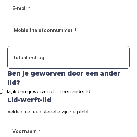
E-mail
*
(Mobiel) telefoonnummer
*
Totaalbedrag
Ben je geworven door een ander
lid?
Ja, ik ben geworven door een ander lid
Lid-werft-lid
Velden met een sterretje zijn verplicht
Voornaam
*