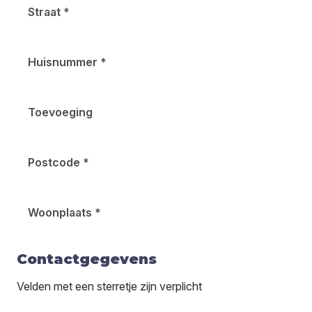
Straat
*
Huisnummer
*
Toevoeging
Postcode
*
Woonplaats
*
Contactgegevens
Velden met een sterretje zijn verplicht