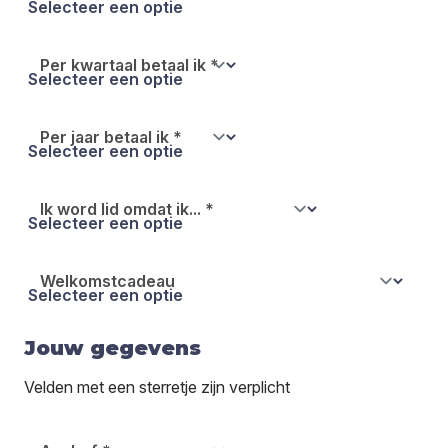
Per kwartaal betaal ik
*
Per jaar betaal ik
*
Ik word lid omdat ik...
*
Welkomstcadeau
Jouw gegevens
Velden met een sterretje zijn verplicht