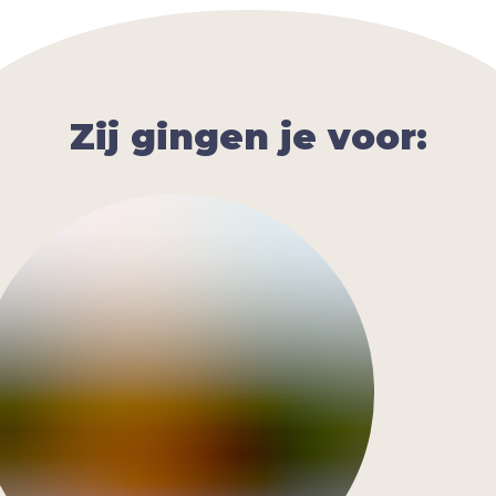
Zij gingen je voor: