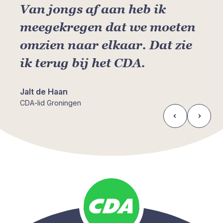
Van jongs af aan heb ik
meegekregen dat we moeten
omzien naar elkaar. Dat zie
ik terug bij het CDA.
Jalt de Haan
CDA-lid Groningen