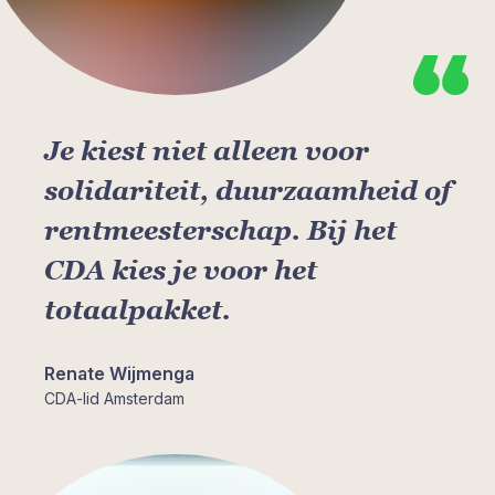
Je kiest niet alleen voor
solidariteit, duurzaamheid of
rentmeesterschap. Bij het
CDA kies je voor het
totaalpakket.
Renate Wijmenga
CDA-lid Amsterdam