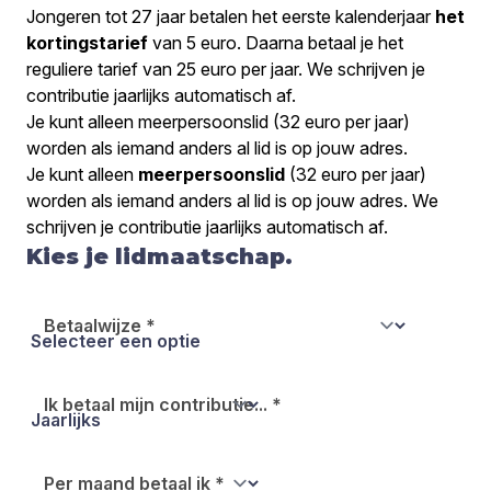
Jongeren tot 27 jaar betalen het eerste kalenderjaar
het
kortingstarief
van 5 euro. Daarna betaal je het
reguliere tarief van 25 euro per jaar. We schrijven je
contributie jaarlijks automatisch af.
Je kunt alleen meerpersoonslid (32 euro per jaar)
worden als iemand anders al lid is op jouw adres.
Je kunt alleen
meerpersoonslid
(32 euro per jaar)
worden als iemand anders al lid is op jouw adres. We
schrijven je contributie jaarlijks automatisch af.
Kies je lidmaatschap.
Betaalwijze
*
Ik betaal mijn contributie...
*
Per maand betaal ik
*