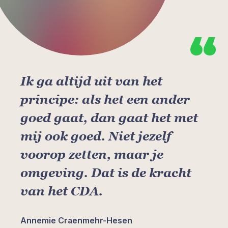
Ik ga altijd uit van het
principe: als het een ander
goed gaat, dan gaat het met
mij ook goed. Niet jezelf
voorop zetten, maar je
omgeving. Dat is de kracht
van het CDA.
Annemie Craenmehr-Hesen