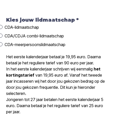
Kies jouw lidmaatschap
*
CDA-lidmaatschap
CDA/CDJA combi-lidmaatschap
CDA-meerpersoonslidmaatschap
Het eerste kalenderjaar betaal je 19,95 euro. Daarna
betaal je het reguliere tarief van 90 euro per jaar.
In het eerste kalenderjaar schrijven wij eenmalig
het
kortingstarief
van 19,95 euro af. Vanaf het tweede
jaar incasseren wij het door jou gekozen bedrag op de
door jou gekozen frequentie. Dit kun je hieronder
selecteren.
Jongeren tot 27 jaar betalen het eerste kalenderjaar 5
euro. Daarna betaal je het reguliere tarief van 25 euro
per jaar.