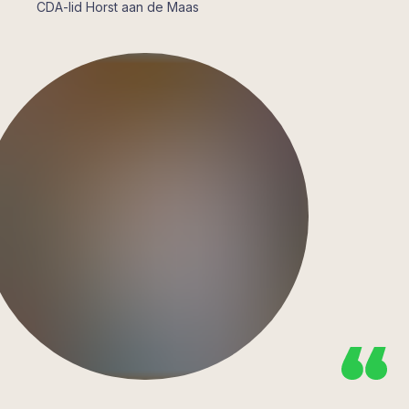
CDA-lid Horst aan de Maas