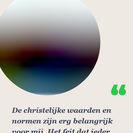
De christelijke waarden en
normen zijn erg belangrijk
voor mij. Het feit dat ieder