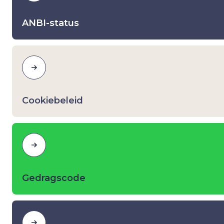
ANBI-status
Cookiebeleid
Gedragscode