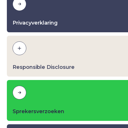
Privacyverklaring
Responsible Disclosure
Sprekersverzoeken