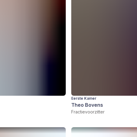
Eerste Kamer
Theo Bovens
Fractievoorzitter