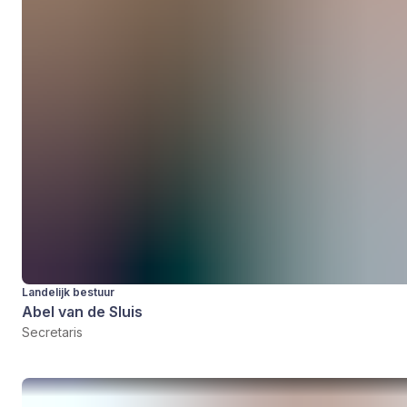
Landelijk bestuur
Abel van de Sluis
Secretaris