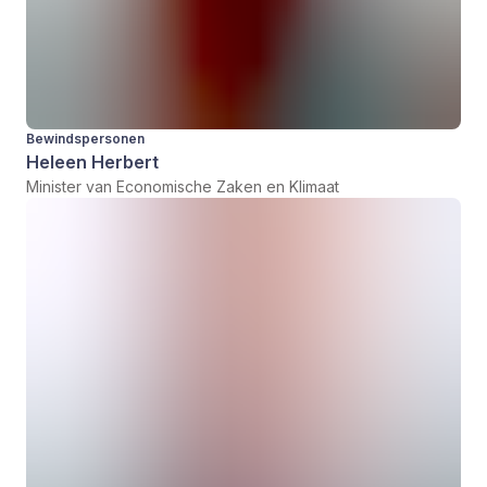
Bewindspersonen
Heleen Herbert
Minister van Economische Zaken en Klimaat