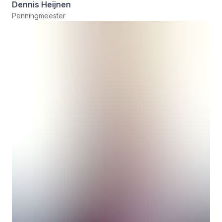
Dennis Heijnen
Penningmeester