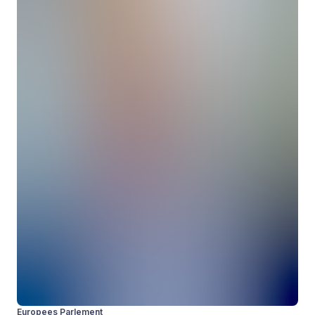
Europees Parlement