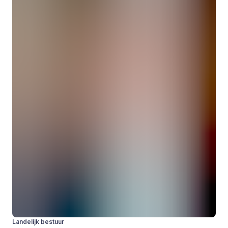
Landelijk bestuur