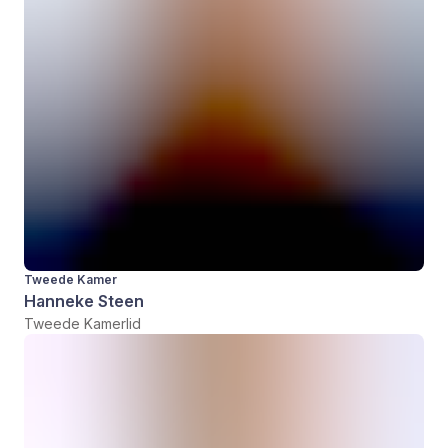
Tweede Kamer
Hanneke Steen
Tweede Kamerlid