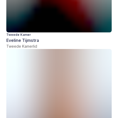
Tweede Kamer
Eveline Tijmstra
Tweede Kamerlid