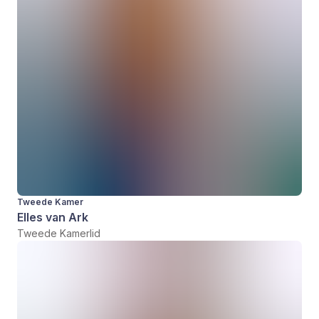
Tweede Kamer
Elles van Ark
Tweede Kamerlid