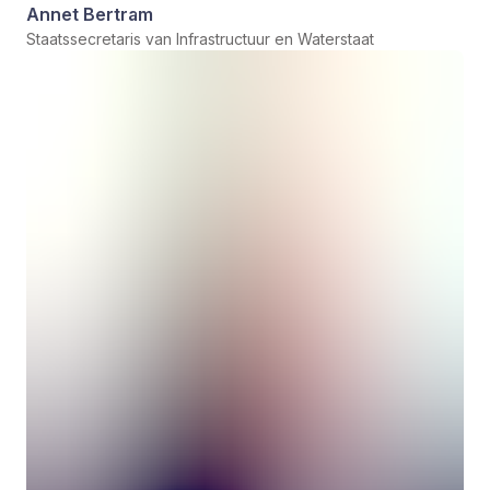
Annet Bertram
Staatssecretaris van Infrastructuur en Waterstaat