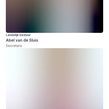
Landelijk bestuur
Abel van de Sluis
Secretaris