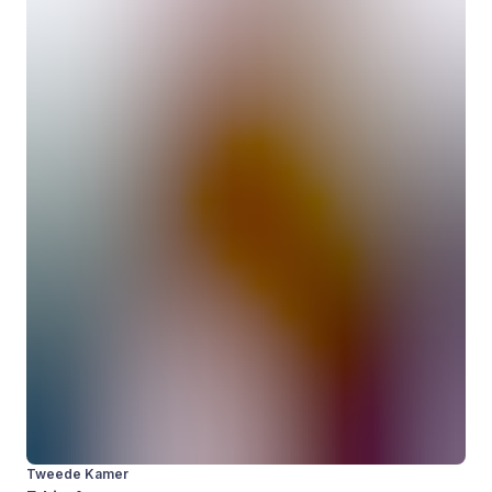
Tweede Kamer