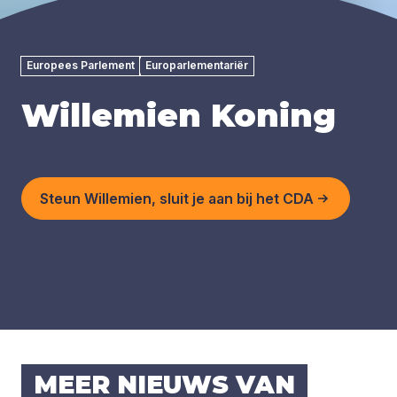
Europees Parlement
Europarlementariër
Willemien Koning
Steun Willemien, sluit je aan bij het CDA
MEER NIEUWS VAN