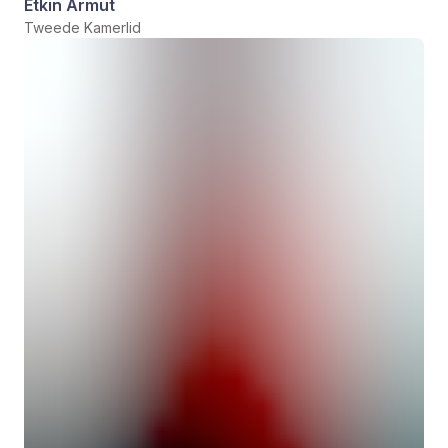
Etkin Armut
Tweede Kamerlid