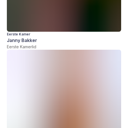
Eerste Kamer
Janny Bakker
Eerste Kamerlid