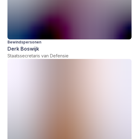
Bewindspersonen
Derk Boswijk
Staatssecretaris van Defensie