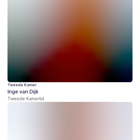
Tweede Kamer
Inge van Dijk
Tweede Kamerlid