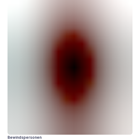
Bewindspersonen