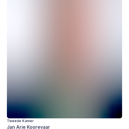
Tweede Kamer
Jan Arie Koorevaar