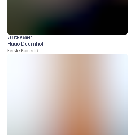
Eerste Kamer
Hugo Doornhof
Eerste Kamerlid