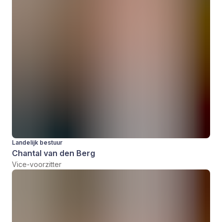
Landelijk bestuur
Chantal van den Berg
Vice-voorzitter