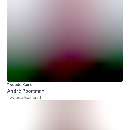
Tweede Kamer
André Poortman
Tweede Kamerlid