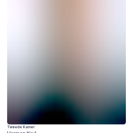
Tweede Kamer