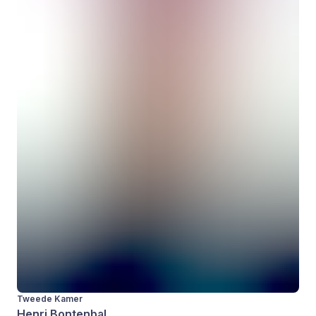
Tweede Kamer
Henri Bontenbal