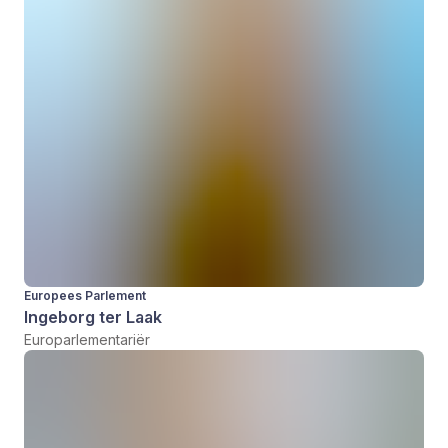
Europees Parlement
Ingeborg ter Laak
Europarlementariër