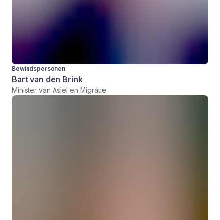
Bewindspersonen
Bart van den Brink
Minister van Asiel en Migratie