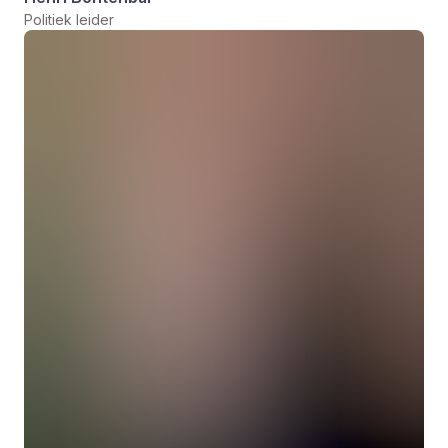
Politiek leider