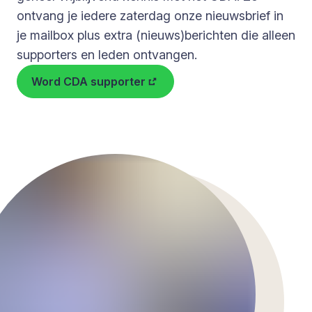
ontvang je iedere zaterdag onze nieuwsbrief in
je mailbox plus extra (nieuws)berichten die alleen
supporters en leden ontvangen.
Word CDA supporter