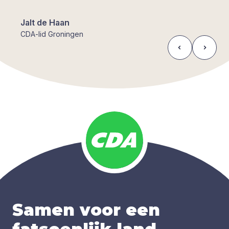
Jalt de Haan
CDA-lid Groningen
Samen voor een