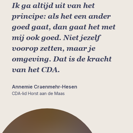
Ik ga altijd uit van het
principe: als het een ander
goed gaat, dan gaat het met
mij ook goed. Niet jezelf
voorop zetten, maar je
omgeving. Dat is de kracht
van het CDA.
Annemie Craenmehr-Hesen
CDA-lid Horst aan de Maas