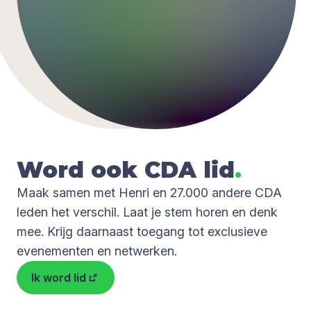
Word ook
CDA
lid
.
Maak samen met Henri en 27.000 andere CDA
leden het verschil. Laat je stem horen en denk
mee. Krijg daarnaast toegang tot exclusieve
evenementen en netwerken.
Ik word lid