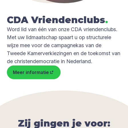
CDA
Vrien­den­clubs
.
Word lid van één van onze CDA vriendenclubs.
Met uw lidmaatschap spaart u op structurele
wijze mee voor de campagnekas van de
Tweede Kamerverkiezingen en de toekomst van
de christendemocratie in Nederland.
Meer informatie
Zij gingen je voor: