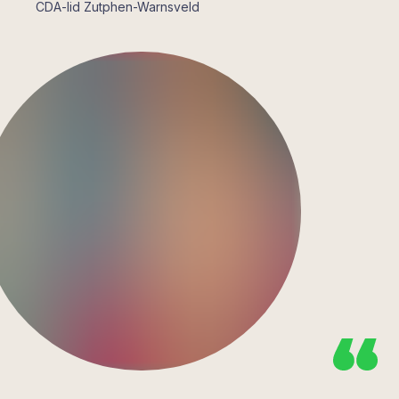
CDA-lid Zutphen-Warnsveld