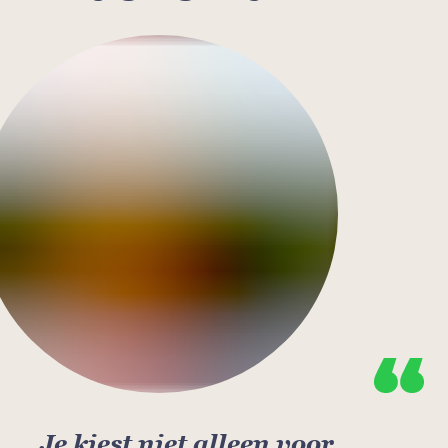
Je kiest niet alleen voor