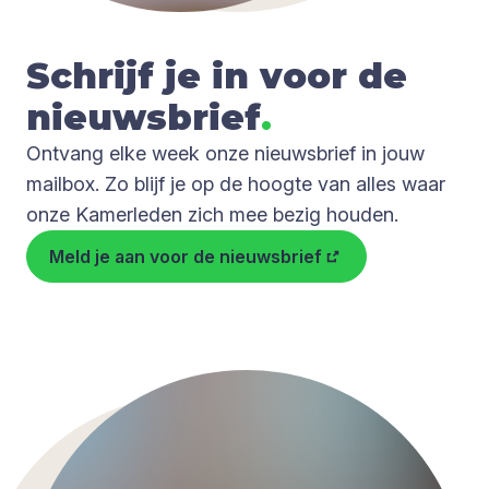
Schrijf je in voor de
nieuws­brief
.
Ontvang elke week onze nieuwsbrief in jouw
mailbox. Zo blijf je op de hoogte van alles waar
onze Kamerleden zich mee bezig houden.
Meld je aan voor de nieuwsbrief