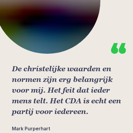
De christelijke waarden en
normen zijn erg belangrijk
voor mij. Het feit dat ieder
mens telt. Het CDA is echt een
partij voor iedereen.
Mark Purperhart