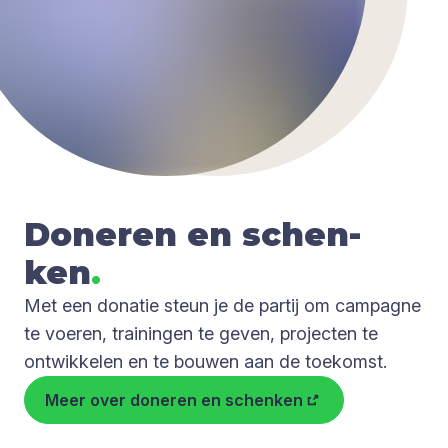
Done­ren en schen­
ken
.
Met een donatie steun je de partij om campagne
te voeren, trainingen te geven, projecten te
ontwikkelen en te bouwen aan de toekomst.
Meer over doneren en schenken