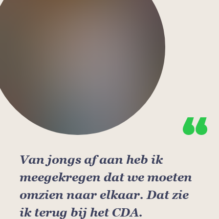
Van jongs af aan heb ik
meegekregen dat we moeten
omzien naar elkaar. Dat zie
ik terug bij het CDA.