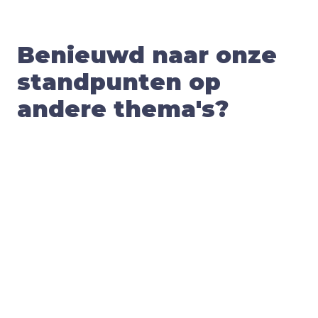
Benieuwd naar onze
standpunten op
andere thema's?