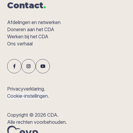
Con­tact
.
Afdelingen en netwerken
Doneren aan het CDA
Werken bij het CDA
Ons verhaal
Privacyverklaring.
Cookie-instellingen.
Copyright © 2026 CDA.
Alle rechten voorbehouden.