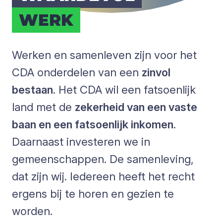
WERK
Werken en samenleven zijn voor het
CDA onderdelen van een
zinvol
bestaan
. Het CDA wil een fatsoenlijk
land met de
zekerheid van een vaste
baan en een fatsoenlijk inkomen
.
Daarnaast investeren we in
gemeenschappen. De samenleving,
dat zijn wij. Iedereen heeft het recht
ergens bij te horen en gezien te
worden.