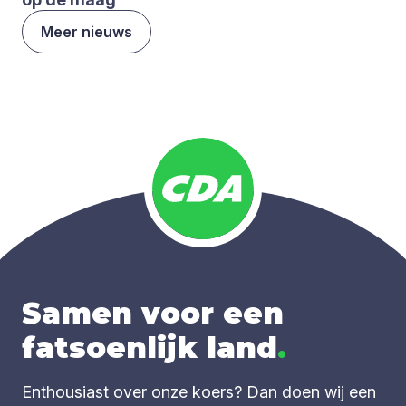
Meer nieuws
Samen voor een
fatsoenlijk land
.
Enthousiast over onze koers? Dan doen wij een