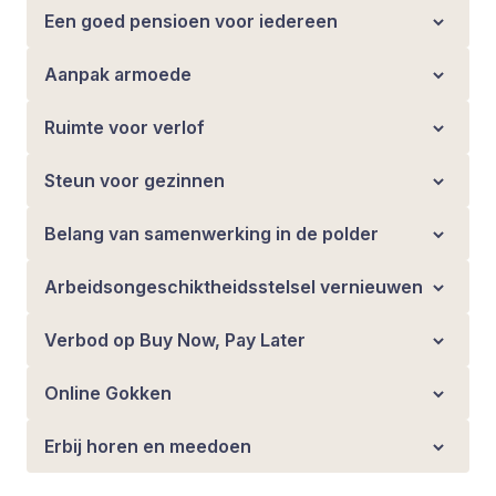
Een goed pensioen voor iedereen
Aanpak armoede
Ruimte voor verlof
Steun voor gezinnen
Belang van samenwerking in de polder
Arbeidsongeschiktheidsstelsel vernieuwen
Verbod op Buy Now, Pay Later
Online Gokken
Erbij horen en meedoen