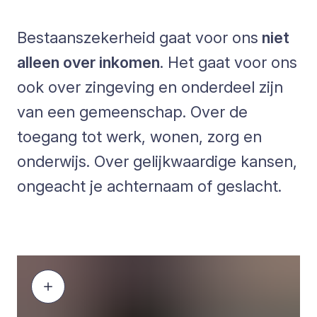
Bestaanszekerheid gaat voor ons
niet
alleen over inkomen
. Het gaat voor ons
ook over zingeving en onderdeel zijn
van een gemeenschap. Over de
toegang tot werk, wonen, zorg en
onderwijs. Over gelijkwaardige kansen,
ongeacht je achternaam of geslacht.