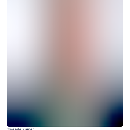
Tweede Kamer