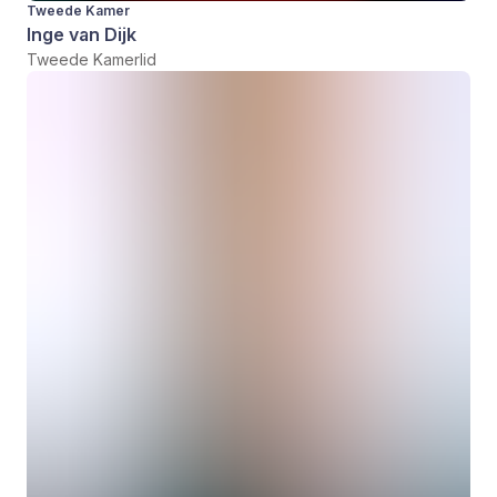
Tweede Kamer
Inge van Dijk
Tweede Kamerlid