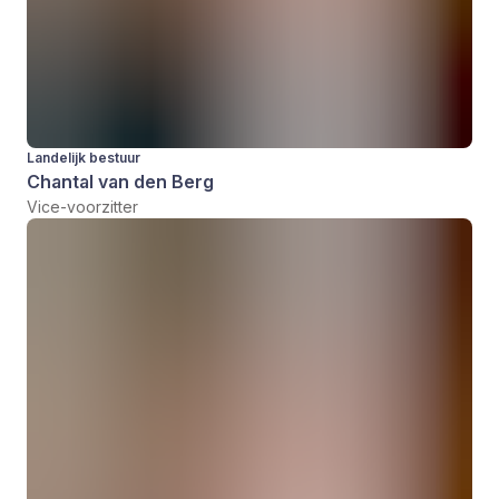
Landelijk bestuur
Chantal van den Berg
Vice-voorzitter