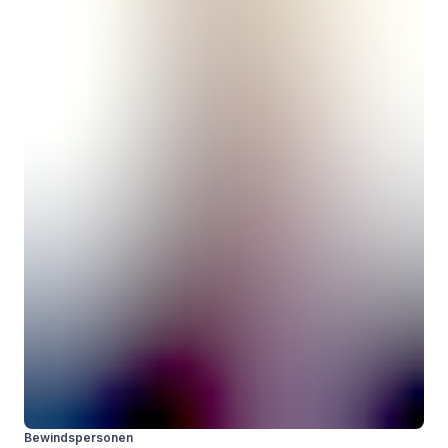
Bewindspersonen