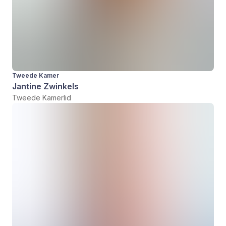
Tweede Kamer
Jantine Zwinkels
Tweede Kamerlid