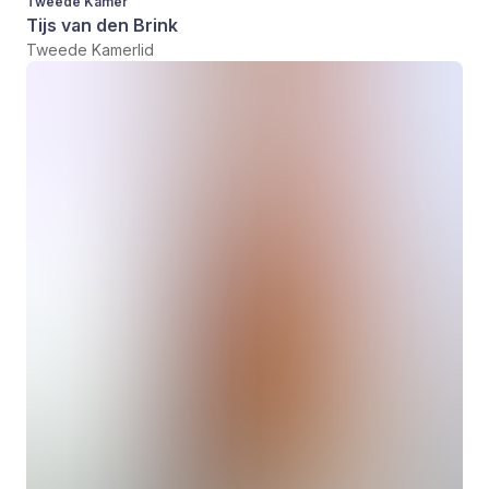
Tweede Kamer
Tijs van den Brink
Tweede Kamerlid