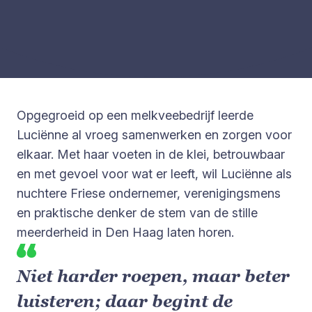
Opgegroeid op een melkveebedrijf leerde
Luciënne al vroeg samenwerken en zorgen voor
elkaar. Met haar voeten in de klei, betrouwbaar
en met gevoel voor wat er leeft, wil Luciënne als
nuchtere Friese ondernemer, verenigingsmens
en praktische denker de stem van de stille
meerderheid in Den Haag laten horen.
Niet harder roepen, maar beter
luisteren; daar begint de