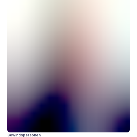
Bewindspersonen