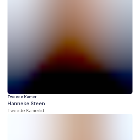
Tweede Kamer
Hanneke Steen
Tweede Kamerlid