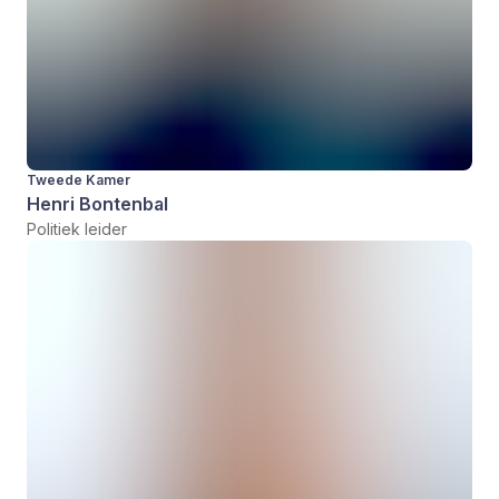
Tweede Kamer
Henri Bontenbal
Politiek leider