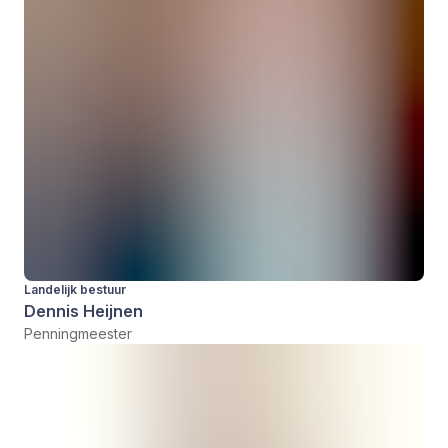
Landelijk bestuur
Dennis Heijnen
Penningmeester