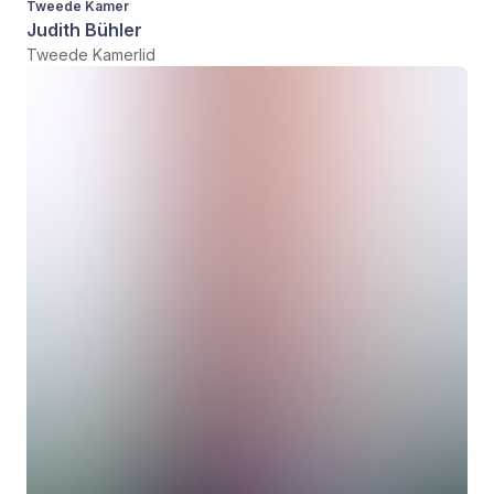
Tweede Kamer
Judith Bühler
Tweede Kamerlid