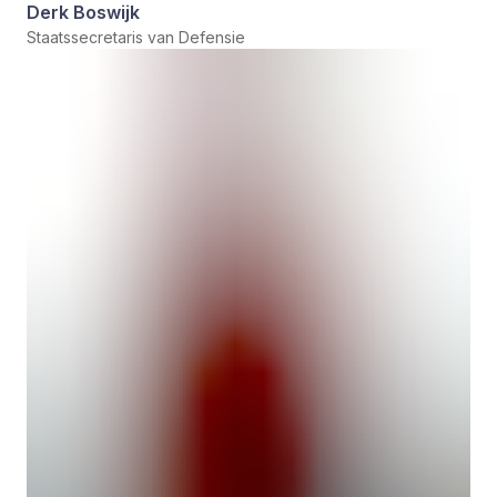
Derk Boswijk
Staatssecretaris van Defensie