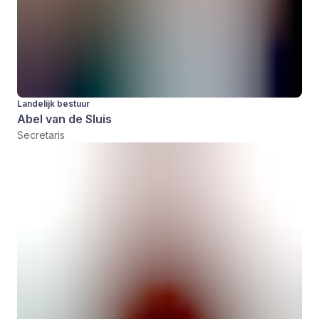
Landelijk bestuur
Abel van de Sluis
Secretaris