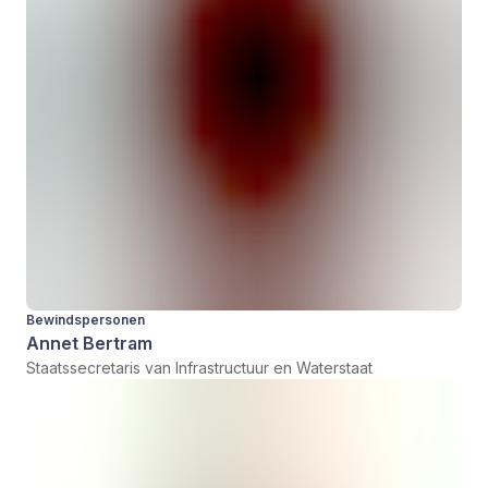
Bewindspersonen
Annet Bertram
Staatssecretaris van Infrastructuur en Waterstaat