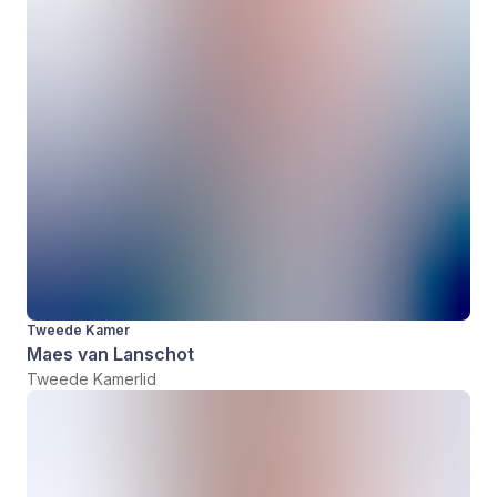
Tweede Kamer
Maes van Lanschot
Tweede Kamerlid