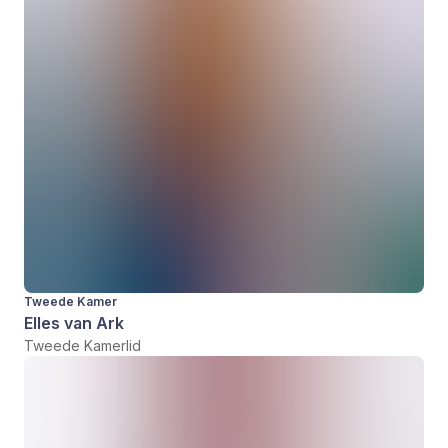
Tweede Kamer
Elles van Ark
Tweede Kamerlid