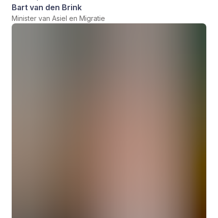
Bart van den Brink
Minister van Asiel en Migratie