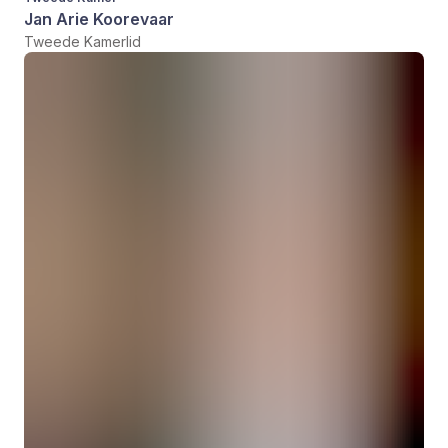
Jan Arie Koorevaar
Tweede Kamerlid