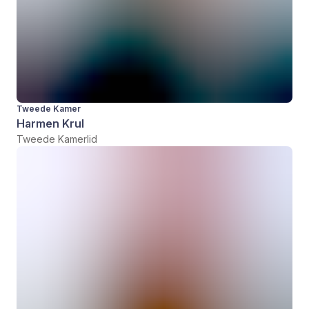
Tweede Kamer
Harmen Krul
Tweede Kamerlid