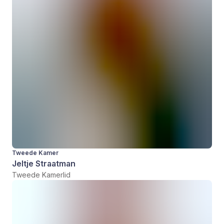
Tweede Kamer
Jeltje Straatman
Tweede Kamerlid