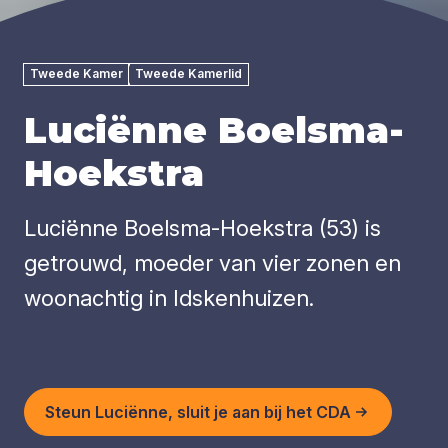
Tweede Kamer
Tweede Kamerlid
Luciënne Boelsma-
Hoekstra
Luciënne Boelsma-Hoekstra (53) is
getrouwd, moeder van vier zonen en
woonachtig in Idskenhuizen.
Steun Luciënne, sluit je aan bij het CDA