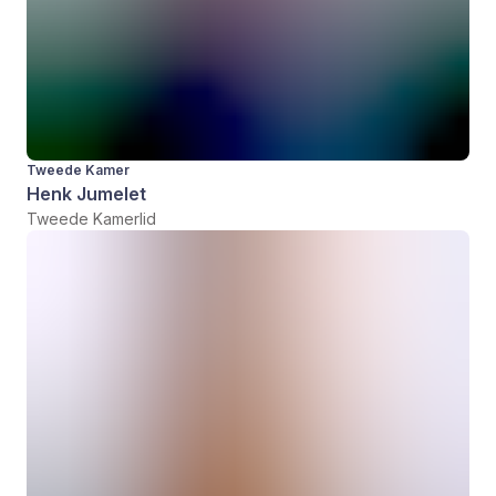
Tweede Kamer
Henk Jumelet
Tweede Kamerlid