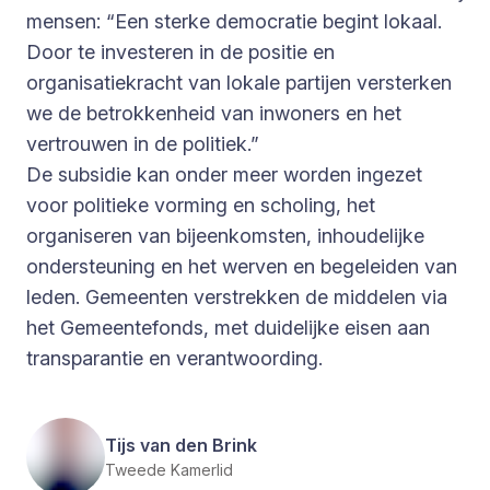
mensen: “Een sterke democratie begint lokaal.
Door te investeren in de positie en
organisatiekracht van lokale partijen versterken
we de betrokkenheid van inwoners en het
vertrouwen in de politiek.”
De subsidie kan onder meer worden ingezet
voor politieke vorming en scholing, het
organiseren van bijeenkomsten, inhoudelijke
ondersteuning en het werven en begeleiden van
leden. Gemeenten verstrekken de middelen via
het Gemeentefonds, met duidelijke eisen aan
transparantie en verantwoording.
Tijs van den Brink
Tweede Kamerlid