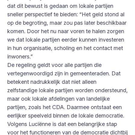
dat dit bewust is gedaan om lokale partijen
sneller perspectief te bieden: “Het geld stond al
op de begroting, maar zou pas later beschikbaar
komen. Door het nu naar voren te halen zorgen
we dat lokale partijen eerder kunnen investeren
in hun organisatie, scholing en het contact met
inwoners.”
De regeling geldt voor alle partijen die
vertegenwoordigd zijn in gemeenteraden. Dat
betekent nadrukkelijk dat niet alleen
zelfstandige lokale partijen worden ondersteund,
maar ook lokale afdelingen van landelijke
partijen, zoals het CDA. Daarmee ontstaat een
eerlijker speelveld binnen de lokale democratie.
Volgens Luciënne is dat een belangrijke stap
voor het functioneren van de democratie dichtbij