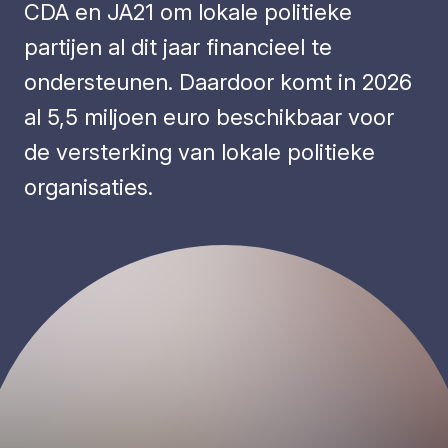
CDA en JA21 om lokale politieke
partijen al dit jaar financieel te
ondersteunen. Daardoor komt in 2026
al 5,5 miljoen euro beschikbaar voor
de versterking van lokale politieke
organisaties.