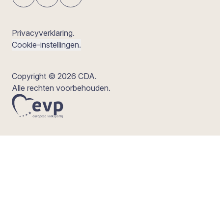
Privacyverklaring.
Cookie-instellingen.
Copyright © 2026 CDA.
Alle rechten voorbehouden.