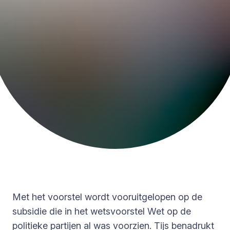
Met het voorstel wordt vooruitgelopen op de
subsidie die in het wetsvoorstel Wet op de
politieke partijen al was voorzien. Tijs benadrukt