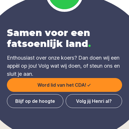
Samen voor een
fatsoenlijk land
.
Enthousiast over onze koers? Dan doen wij een
appèl op jou! Volg wat wij doen, of steun ons en
sluit je aan.
Word lid van het CDA!
Blijf op de hoogte
Volg jij Henri al?