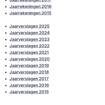
Jaarrekeningen 2016
Jaarrekeningen 2015
Jaarverslagen 2025
Jaarverslagen 2024
Jaarverslagen 2023
Jaarverslagen 2022
Jaarverslagen 2021
Jaarverslagen 2020
Jaarverslagen 2019
Jaarverslagen 2018
Jaarverslagen 2017
Jaarverslagen 2016
Jaarverslagen 2015