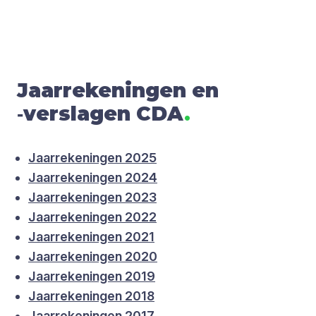
Jaar­re­ke­nin­gen en
‑ver­sla­gen
CDA
.
Jaarrekeningen 2025
Jaarrekeningen 2024
Jaarrekeningen 2023
Jaarrekeningen 2022
Jaarrekeningen 2021
Jaarrekeningen 2020
Jaarrekeningen 2019
Jaarrekeningen 2018
Jaarrekeningen 2017