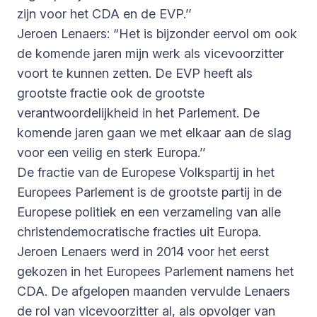
zijn voor het CDA en de EVP.’’
Jeroen Lenaers: “Het is bijzonder eervol om ook
de komende jaren mijn werk als vicevoorzitter
voort te kunnen zetten. De EVP heeft als
grootste fractie ook de grootste
verantwoordelijkheid in het Parlement. De
komende jaren gaan we met elkaar aan de slag
voor een veilig en sterk Europa.’’
De fractie van de Europese Volkspartij in het
Europees Parlement is de grootste partij in de
Europese politiek en een verzameling van alle
christendemocratische fracties uit Europa.
Jeroen Lenaers werd in 2014 voor het eerst
gekozen in het Europees Parlement namens het
CDA. De afgelopen maanden vervulde Lenaers
de rol van vicevoorzitter al, als opvolger van