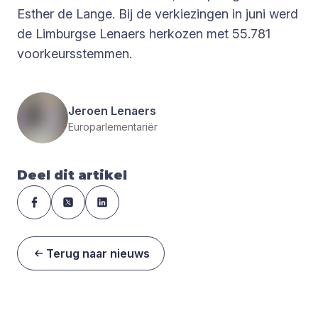
Esther de Lange. Bij de verkiezingen in juni werd
de Limburgse Lenaers herkozen met 55.781
voorkeursstemmen.
Jeroen Lenaers
Europarlementariër
Deel dit artikel
Terug naar nieuws