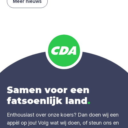
Meer nieuws
Samen voor een
fatsoenlijk land
.
Enthousiast over onze koers? Dan doen wij een
appèl op jou! Volg wat wij doen, of steun ons en