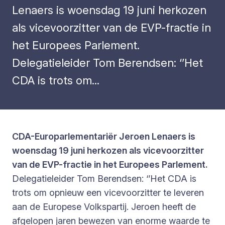
Lenaers is woensdag 19 juni herkozen
als vicevoorzitter van de EVP-fractie in
het Europees Parlement.
Delegatieleider Tom Berendsen: ‘’Het
CDA is trots om...
CDA-Europarlementariër Jeroen Lenaers is
woensdag 19 juni herkozen als vicevoorzitter
van de EVP-fractie in het Europees Parlement.
Delegatieleider Tom Berendsen: ‘’Het CDA is
trots om opnieuw een vicevoorzitter te leveren
aan de Europese Volkspartij. Jeroen heeft de
afgelopen jaren bewezen van enorme waarde te