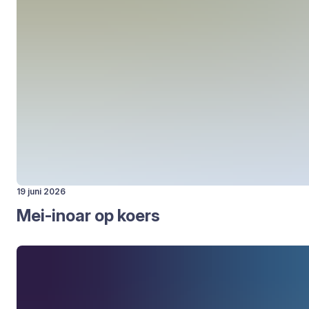
19 juni 2026
Mei-inoar op koers