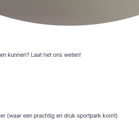
ouden kunnen? Laat het ons weten!
er (waar een prachtig en druk sportpark komt)