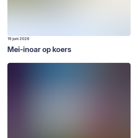
19 juni 2026
Mei-inoar op koers