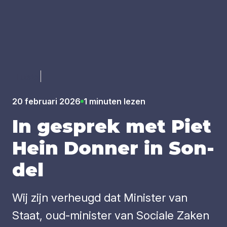
Luister
20 februari 2026
1 minuten lezen
In gesprek met Piet
Hein Don­ner in Son­
del
Wij zijn verheugd dat Minister van
Staat, oud-minister van Sociale Zaken