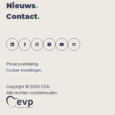
Nieuws
.
Con­tact
.
Privacyverklaring
Cookie-instellingen.
Copyright © 2026 CDA.
Alle rechten voorbehouden.