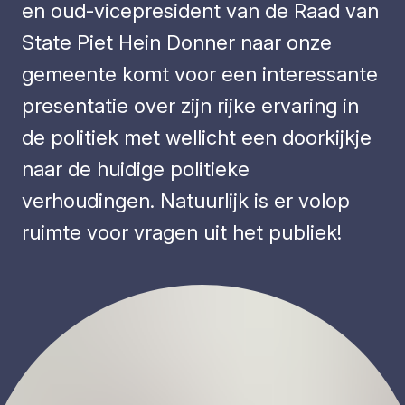
en oud-vicepresident van de Raad van
State Piet Hein Donner naar onze
gemeente komt voor een interessante
presentatie over zijn rijke ervaring in
de politiek met wellicht een doorkijkje
naar de huidige politieke
verhoudingen. Natuurlijk is er volop
ruimte voor vragen uit het publiek!