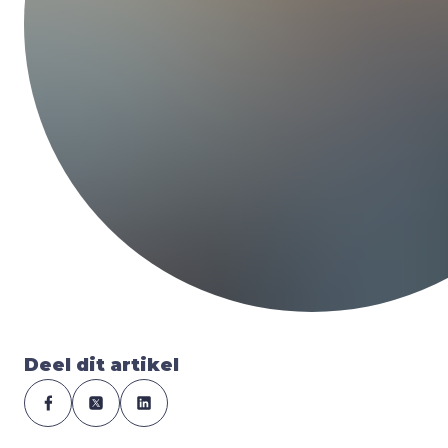
Deel dit artikel