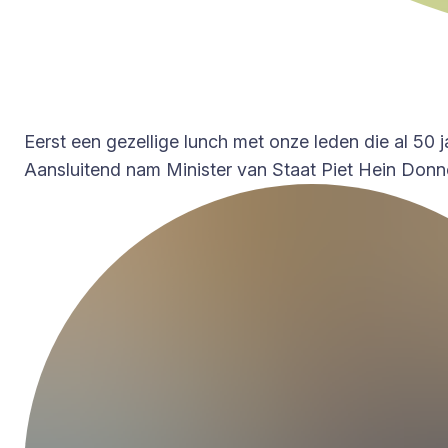
Eerst een gezellige lunch met onze leden die al 50
Aansluitend nam Minister van Staat Piet Hein Donner