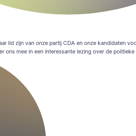
 jaar lid zijn van onze partij CDA en onze kandidaten
 ons mee in een interessante lezing over de politieke r