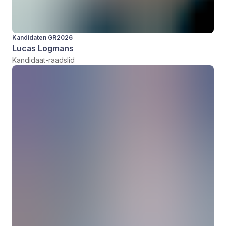
Kandidaten GR2026
Lucas Logmans
Kandidaat-raadslid