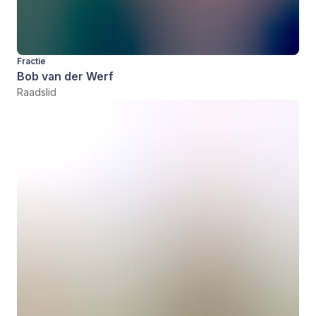
Fractie
Bob van der Werf
Raadslid