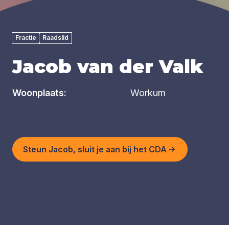
Fractie
Raadslid
Jacob van der Valk
Woonplaats:
Workum
Steun Jacob, sluit je aan bij het CDA