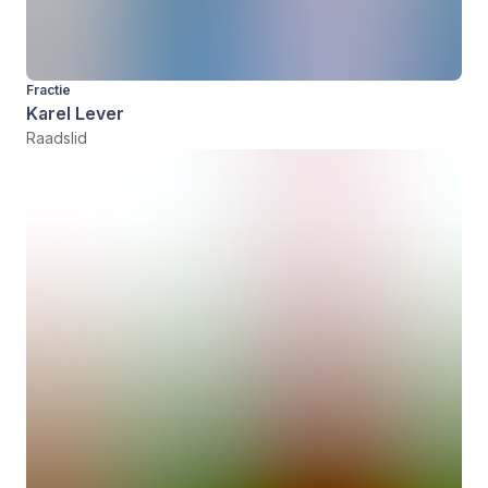
Fractie
Karel Lever
Raadslid