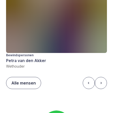
Bewindspersonen
Petra van den Akker
Wethouder
Alle mensen