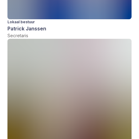
Lokaal bestuur
Patrick Janssen
Secretaris