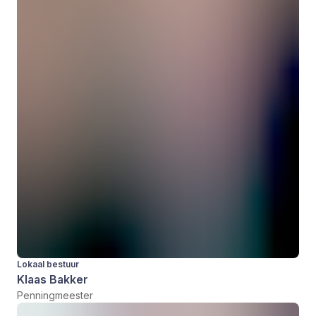
Lokaal bestuur
Klaas Bakker
Penningmeester