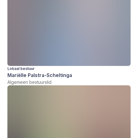
Lokaal bestuur
Mariëlle Palstra-Scheltinga
Algemeen bestuurslid