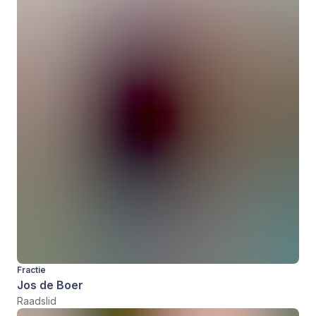
Fractie
Jos de Boer
Raadslid