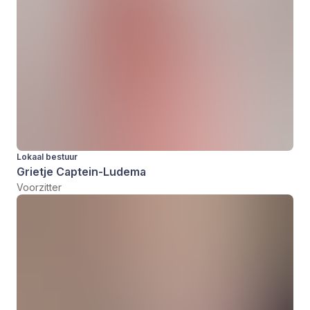
Lokaal bestuur
Grietje Captein-Ludema
Voorzitter