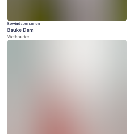
Bewindspersonen
Bauke Dam
Wethouder