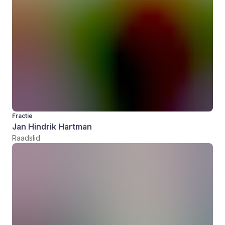
Fractie
Jan Hindrik Hartman
Raadslid