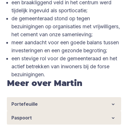
een braakliggend veld in het centrum werd
tijdelijk ingevuld als sportlocatie;
de gemeenteraad stond op tegen
bezuinigingen op organisaties met vrijwilligers,
het cement van onze samenleving;
meer aandacht voor een goede balans tussen
investeringen en een gezonde begroting;
een stevige rol voor de gemeenteraad en het
actief betrekken van inwoners bij de forse
bezuinigingen.
Meer over Martin
Portefeuille
Paspoort