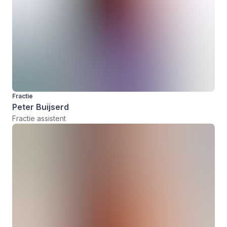
Fractie
Peter Buijserd
Fractie assistent