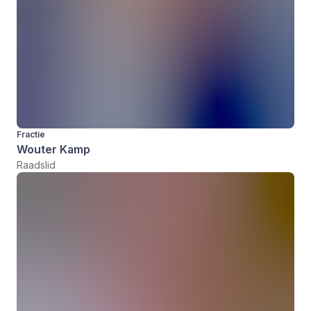
Fractie
Wouter Kamp
Raadslid