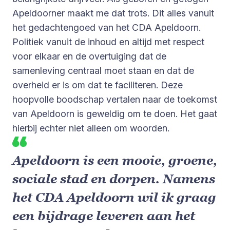
Apeldoorner maakt me dat trots. Dit alles vanuit
het gedachtengoed van het CDA Apeldoorn.
Politiek vanuit de inhoud en altijd met respect
voor elkaar en de overtuiging dat de
samenleving centraal moet staan en dat de
overheid er is om dat te faciliteren. Deze
hoopvolle boodschap vertalen naar de toekomst
van Apeldoorn is geweldig om te doen. Het gaat
hierbij echter niet alleen om woorden.
Apeldoorn is een mooie, groene,
sociale stad en dorpen. Namens
het CDA Apeldoorn wil ik graag
een bijdrage leveren aan het