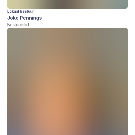
Lokaal bestuur
Joke Pennings
Bestuurslid