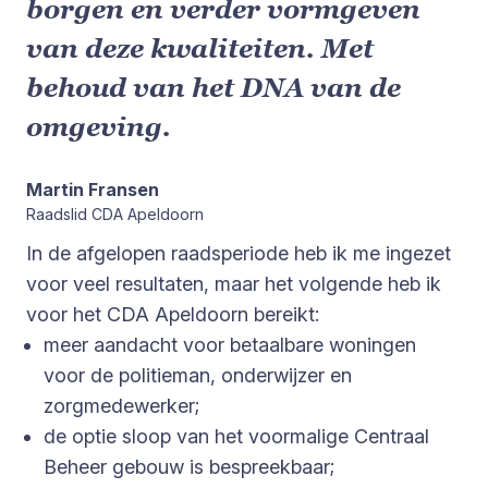
borgen en verder vormgeven
van deze kwaliteiten. Met
behoud van het DNA van de
omgeving.
Martin Fransen
Raadslid CDA Apeldoorn
In de afgelopen raadsperiode heb ik me ingezet
voor veel resultaten, maar het volgende heb ik
voor het CDA Apeldoorn bereikt:
meer aandacht voor betaalbare woningen
voor de politieman, onderwijzer en
zorgmedewerker;
de optie sloop van het voormalige Centraal
Beheer gebouw is bespreekbaar;