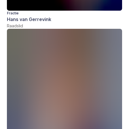
Fractie
Hans van Gerrevink
Raadslid