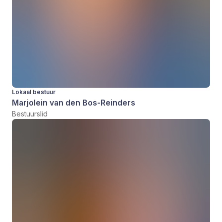
Lokaal bestuur
Marjolein van den Bos-Reinders
Bestuurslid