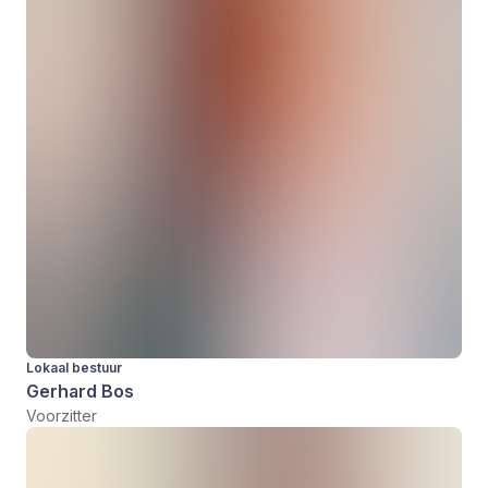
Lokaal bestuur
Gerhard Bos
Voorzitter