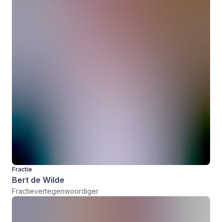
Fractie
Bert de Wilde
Fractievertegenwoordiger