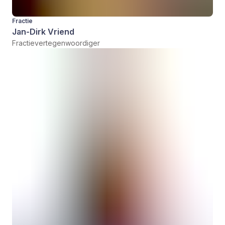
Fractie
Jan-Dirk Vriend
Fractievertegenwoordiger