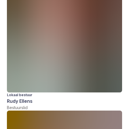
Lokaal bestuur
Rudy Ellens
Bestuurslid