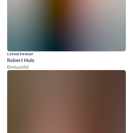
Lokaal bestuur
Robert Huls
Bestuurslid