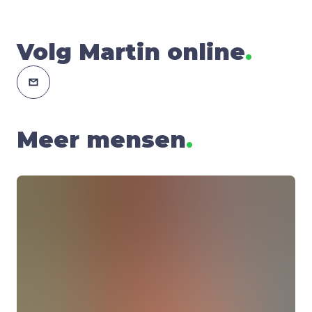
Volg Martin online
.
Meer mensen
.