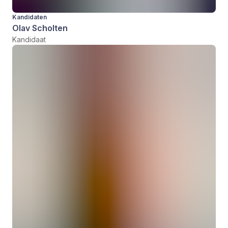
Kandidaten
Olav Scholten
Kandidaat