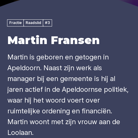
Fractie
Raadslid
#3
Martin Fransen
Martin is geboren en getogen in
Apeldoorn. Naast zijn werk als
manager bij een gemeente is hij al
jaren actief in de Apeldoornse politiek,
waar hij het woord voert over
ruimtelijke ordening en financiën.
Martin woont met zijn vrouw aan de
Loolaan.