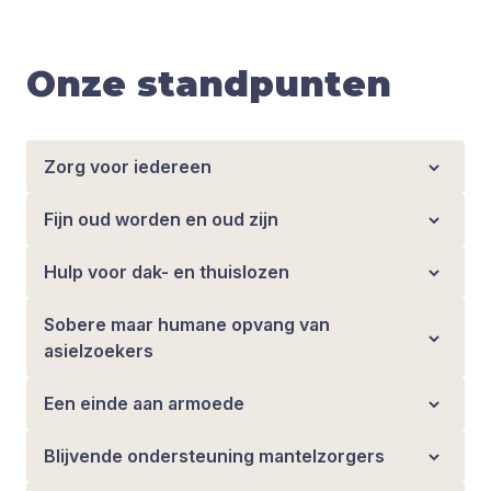
Onze standpunten
Zorg voor iedereen
Fijn oud worden en oud zijn
Hulp voor dak- en thuislozen
Sobere maar humane opvang van
asielzoekers
Een einde aan armoede
Blijvende ondersteuning mantelzorgers