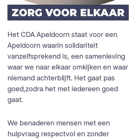
ZORG VOOR ELKAAR
Het CDA Apeldoorn staat voor een
Apeldoorn waarin solidariteit
vanzelfsprekend is, een samenleving
waar we naar elkaar omkijken en waar
niemand achterblijft. Het gaat pas
goed,zodra het met iedereen goed
gaat.
We benaderen mensen met een
hulpvraag respectvol en zonder