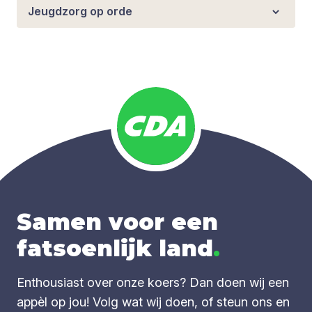
Jeugdzorg op orde
Samen voor een
fatsoenlijk land
.
Enthousiast over onze koers? Dan doen wij een
appèl op jou! Volg wat wij doen, of steun ons en