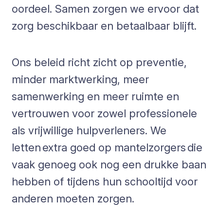
oordeel. Samen zorgen we ervoor dat
zorg beschikbaar en betaalbaar blijft.
Ons beleid richt zicht op preventie,
minder marktwerking, meer
samenwerking en meer ruimte en
vertrouwen voor zowel professionele
als vrijwillige hulpverleners. We
letten extra goed op mantelzorgers die
vaak genoeg ook nog een drukke baan
hebben of tijdens hun schooltijd voor
anderen moeten zorgen.