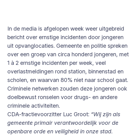
In de media is afgelopen week weer uitgebreid
bericht over ernstige incidenten door jongeren
uit opvanglocaties. Gemeente en politie spreken
over een groep van circa honderd jongeren, met
1 à 2 ernstige incidenten per week, veel
overlastmeldingen rond station, binnenstad en
scholen, en waarvan 80% niet naar school gaat.
Criminele netwerken zouden deze jongeren ook
doelbewust ronselen voor drugs- en andere
criminele activiteiten.
CDA-fractievoorzitter Luc Groot:
“Wij zijn als
gemeente primair verantwoordelijk voor de
openbare orde en veiligheid in onze stad.