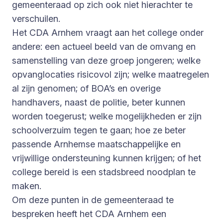
gemeenteraad op zich ook niet hierachter te
verschuilen.
Het CDA Arnhem vraagt aan het college onder
andere: een actueel beeld van de omvang en
samenstelling van deze groep jongeren; welke
opvanglocaties risicovol zijn; welke maatregelen
al zijn genomen; of BOA’s en overige
handhavers, naast de politie, beter kunnen
worden toegerust; welke mogelijkheden er zijn
schoolverzuim tegen te gaan; hoe ze beter
passende Arnhemse maatschappelijke en
vrijwillige ondersteuning kunnen krijgen; of het
college bereid is een stadsbreed noodplan te
maken.
Om deze punten in de gemeenteraad te
bespreken heeft het CDA Arnhem een