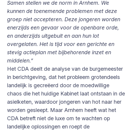
Samen stellen we de norm in Arnhem. We
kunnen de toenemende problemen met deze
groep niet accepteren. Deze jongeren worden
enerzijds een gevaar voor de openbare orde,
en anderzijds uitgebuit en aan hun lot
overgelaten. Het is tijd voor een gerichte en
stevig actieplan met bijbehorende inzet en
middelen.”
Het CDA deelt de analyse van de burgemeester
in berichtgeving, dat het probleem grotendeels
landelijk is gecreëerd door de moedwillige
chaos die het huidige Kabinet laat ontstaan in de
asielketen, waardoor jongeren van hot naar her
worden gesleept. Maar Arnhem heeft wat het
CDA betreft niet de luxe om te wachten op
landelijke oplossingen en roept de