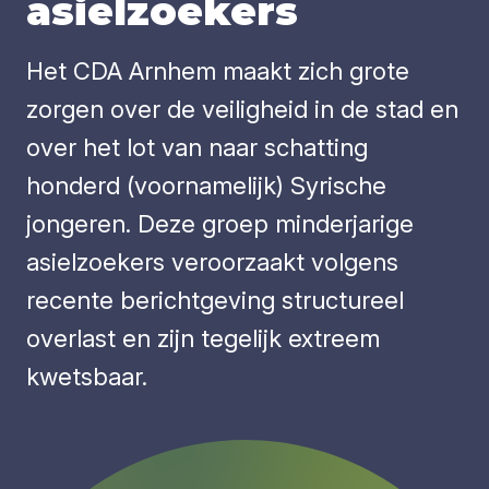
asiel­zoe­kers
Het CDA Arnhem maakt zich grote
zorgen over de veiligheid in de stad en
over het lot van naar schatting
honderd (voornamelijk) Syrische
jongeren. Deze groep minderjarige
asielzoekers veroorzaakt volgens
recente berichtgeving structureel
overlast en zijn tegelijk extreem
kwetsbaar.