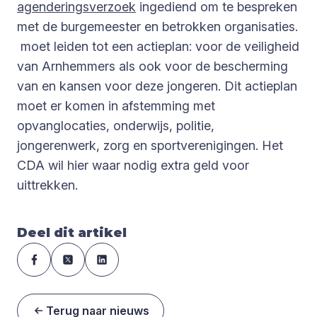
agenderingsverzoek
ingediend om te bespreken
met de burgemeester en betrokken organisaties.
moet leiden tot een actieplan: voor de veiligheid
van Arnhemmers als ook voor de bescherming
van en kansen voor deze jongeren. Dit actieplan
moet er komen in afstemming met
opvanglocaties, onderwijs, politie,
jongerenwerk, zorg en sportverenigingen. Het
CDA wil hier waar nodig extra geld voor
uittrekken.
Deel dit artikel
Terug naar nieuws