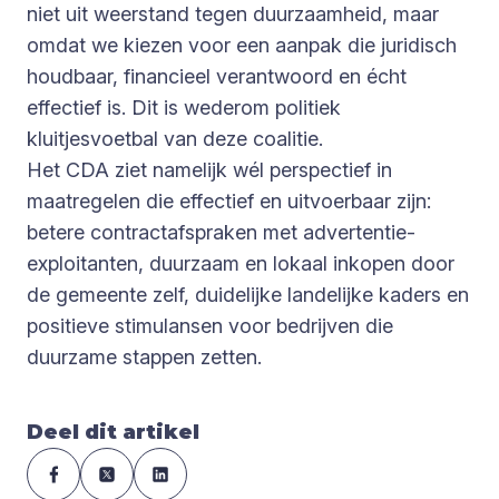
niet uit weerstand tegen duurzaamheid, maar
omdat we kiezen voor een aanpak die juridisch
houdbaar, financieel verantwoord en écht
effectief is. Dit is wederom politiek
kluitjesvoetbal van deze coalitie.
Het CDA ziet namelijk wél perspectief in
maatregelen die effectief en uitvoerbaar zijn:
betere contractafspraken met advertentie-
exploitanten, duurzaam en lokaal inkopen door
de gemeente zelf, duidelijke landelijke kaders en
positieve stimulansen voor bedrijven die
duurzame stappen zetten.
Deel dit artikel