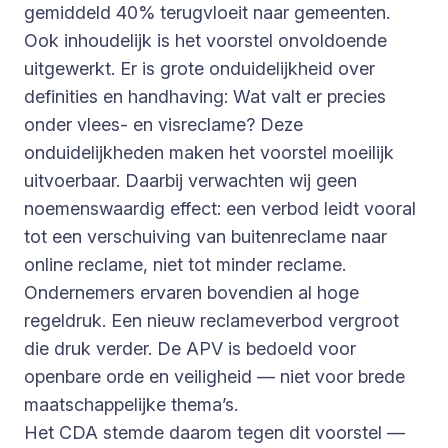
gemiddeld 40% terugvloeit naar gemeenten.
Ook inhoudelijk is het voorstel onvoldoende
uitgewerkt. Er is grote onduidelijkheid over
definities en handhaving: Wat valt er precies
onder vlees- en visreclame? Deze
onduidelijkheden maken het voorstel moeilijk
uitvoerbaar. Daarbij verwachten wij geen
noemenswaardig effect: een verbod leidt vooral
tot een verschuiving van buitenreclame naar
online reclame, niet tot minder reclame.
Ondernemers ervaren bovendien al hoge
regeldruk. Een nieuw reclameverbod vergroot
die druk verder. De APV is bedoeld voor
openbare orde en veiligheid — niet voor brede
maatschappelijke thema’s.
Het CDA stemde daarom tegen dit voorstel —