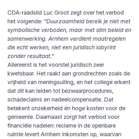
CDA-raadslid Luc Groot zegt over het verbod
het volgende:
“Duurzaamheid bereik je niet met
symbolische verboden, maar met slim beleid en
samenwerking. Arnhem verdient maatregelen
die echt werken, niet een juridisch labyrint
zonder resultaat.”
Allereerst is het voorstel juridisch zeer
kwetsbaar. Het raakt aan grondrechten zoals de
vrijheid van meningsuiting, en het college erkent
dat dit kan leiden tot bezwaarprocedures,
schadeclaims en nadeelcompensatie. Dat
betekent onzekerheid én hoge kosten voor de
gemeente. Daarnaast zorgt het verbod voor
financiële nadelen: reclame in de openbare
ruimte levert Arnhem inkomsten op, waarvan