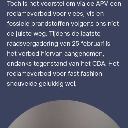
Toch is het voorstel om via de APV een
reclameverbod voor vlees, vis en
fossiele brandstoffen volgens ons niet
de juiste weg. Tijdens de laatste
raadsvergadering van 25 februari is
het verbod hiervan aangenomen,
ondanks tegenstand van het CDA. Het
reclameverbod voor fast fashion
sneuvelde gelukkig wel.