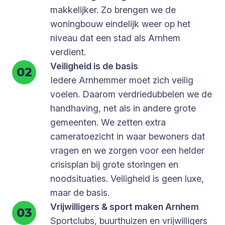
makkelijker. Zo brengen we de
woningbouw eindelijk weer op het
niveau dat een stad als Arnhem
verdient.
Veiligheid is de basis
Iedere Arnhemmer moet zich veilig
voelen. Daarom verdriedubbelen we de
handhaving, net als in andere grote
gemeenten. We zetten extra
cameratoezicht in waar bewoners dat
vragen en we zorgen voor een helder
crisisplan bij grote storingen en
noodsituaties. Veiligheid is geen luxe,
maar de basis.
Vrijwilligers & sport maken Arnhem
Sportclubs, buurthuizen en vrijwilligers