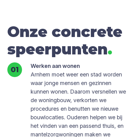
Onze concrete
speerpunten
.
Werken aan wonen
Arnhem moet weer een stad worden
waar jonge mensen en gezinnen
kunnen wonen. Daarom versnellen we
de woningbouw, verkorten we
procedures en benutten we nieuwe
bouwlocaties. Ouderen helpen we bij
het vinden van een passend thuis, en
mantelzorgwoningen maken we