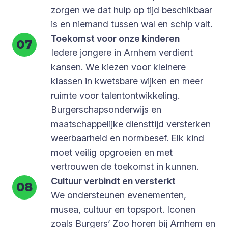
zorgen we dat hulp op tijd beschikbaar
is en niemand tussen wal en schip valt.
Toekomst voor onze kinderen
Iedere jongere in Arnhem verdient
kansen. We kiezen voor kleinere
klassen in kwetsbare wijken en meer
ruimte voor talentontwikkeling.
Burgerschapsonderwijs en
maatschappelijke diensttijd versterken
weerbaarheid en normbesef. Elk kind
moet veilig opgroeien en met
vertrouwen de toekomst in kunnen.
Cultuur verbindt en versterkt
We ondersteunen evenementen,
musea, cultuur en topsport. Iconen
zoals Burgers’ Zoo horen bij Arnhem en