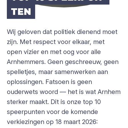
TEN
Wij geloven dat politiek dienend moet
zijn. Met respect voor elkaar, met
open vizier en met oog voor alle
Arnhemmers. Geen geschreeuw, geen
spelletjes, maar samenwerken aan
oplossingen. Fatsoen is geen
ouderwets woord — het is wat Arnhem
sterker maakt. Dit is onze top 10
speerpunten voor de komende
verkiezingen op 18 maart 2026: