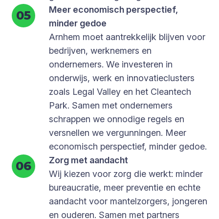
Meer economisch perspectief,
minder gedoe
Arnhem moet aantrekkelijk blijven voor
bedrijven, werknemers en
ondernemers. We investeren in
onderwijs, werk en innovatieclusters
zoals Legal Valley en het Cleantech
Park. Samen met ondernemers
schrappen we onnodige regels en
versnellen we vergunningen. Meer
economisch perspectief, minder gedoe.
Zorg met aandacht
Wij kiezen voor zorg die werkt: minder
bureaucratie, meer preventie en echte
aandacht voor mantelzorgers, jongeren
en ouderen. Samen met partners