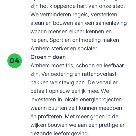
zijn het kloppende hart van onze stad.
We verminderen regels, versterken
steun en bouwen aan een samenleving
waarin mensen elkaar kennen en
helpen. Sport en ontmoeting maken
Arnhem sterker én socialer.
Groen = doen
Arnhem moet fris, schoon en leefbaar
zijn. Verloedering en rattenoverlast
pakken we stevig aan. De vervuiler
betaalt opnieuw eerlijk mee. We
investeren in lokale energieprojecten
waarin buurten zelf kunnen meedoen
én profiteren. Met meer groen in de
wijken bouwen we aan een prettige en
gezonde leefomgeving.