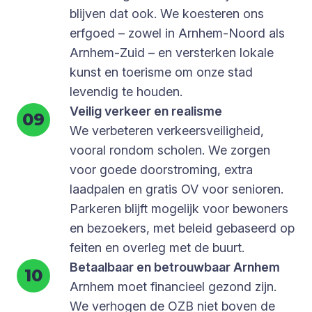
blijven dat ook. We koesteren ons
erfgoed – zowel in Arnhem-Noord als
Arnhem-Zuid – en versterken lokale
kunst en toerisme om onze stad
levendig te houden.
Veilig verkeer en realisme
We verbeteren verkeersveiligheid,
vooral rondom scholen. We zorgen
voor goede doorstroming, extra
laadpalen en gratis OV voor senioren.
Parkeren blijft mogelijk voor bewoners
en bezoekers, met beleid gebaseerd op
feiten en overleg met de buurt.
Betaalbaar en betrouwbaar Arnhem
Arnhem moet financieel gezond zijn.
We verhogen de OZB niet boven de