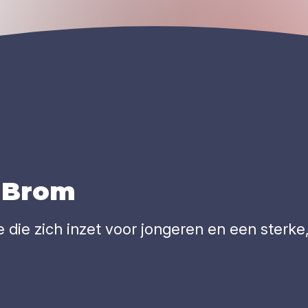
-Brom
 die zich inzet voor jongeren en een sterke