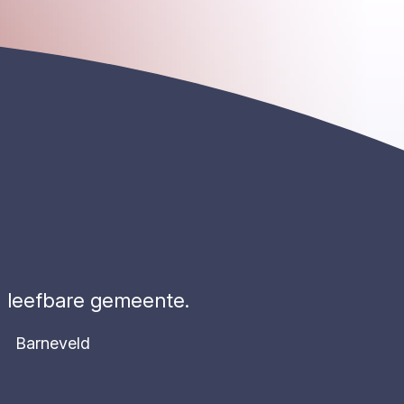
, leefbare gemeente.
Barneveld