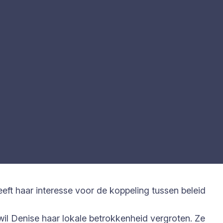
eft haar interesse voor de koppeling tussen beleid
il Denise haar lokale betrokkenheid vergroten. Ze