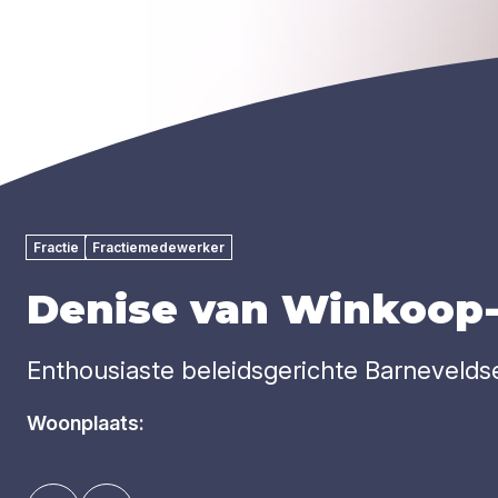
Fractie
Fractiemedewerker
Denise van Winkoop
Enthousiaste beleidsgerichte Barneveldse
Woonplaats: