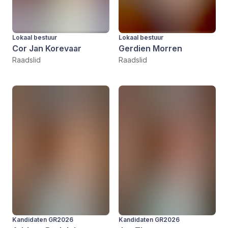
Lokaal bestuur
Lokaal bestuur
Cor Jan Korevaar
Gerdien Morren
Raadslid
Raadslid
Kandidaten GR2026
Kandidaten GR2026