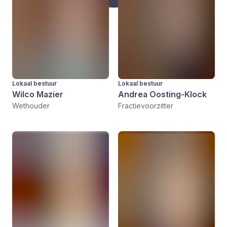
Lokaal bestuur
Lokaal bestuur
Wilco Mazier
Andrea Oosting-Klock
Wethouder
Fractievoorzitter