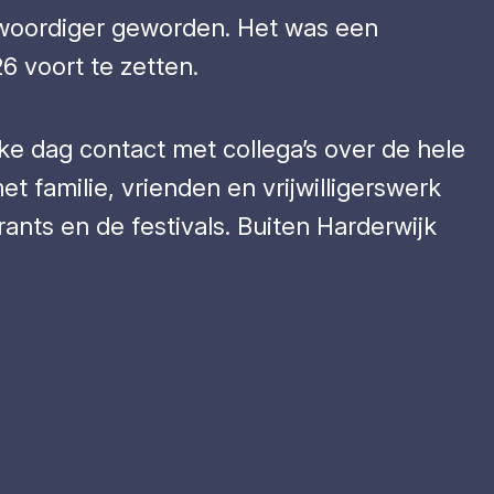
enwoordiger geworden. Het was een
6 voort te zetten.
ke dag contact met collega’s over de hele
et familie, vrienden en vrijwilligerswerk
rants en de festivals. Buiten Harderwijk