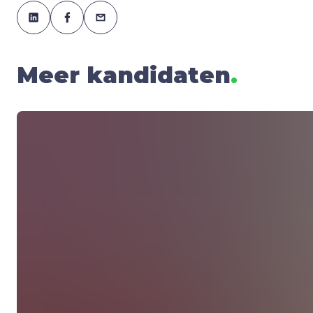
Meer kandidaten
.