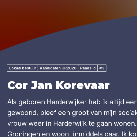
Lokaal bestuur
Kandidaten GR2026
Raadslid
#3
Cor Jan Korevaar
Als geboren Harderwijker heb ik altijd ee
gewoond, bleef een groot van mijn social
vrouw weer in Harderwijk te gaan wonen.
Groningen en woont inmiddels daar. Ik ko