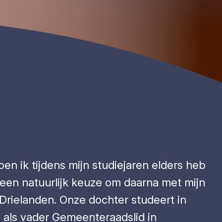
en ik tijdens mijn studiejaren elders heb
 een natuurlijk keuze om daarna met mijn
Drielanden. Onze dochter studeert in
a als vader Gemeenteraadslid in