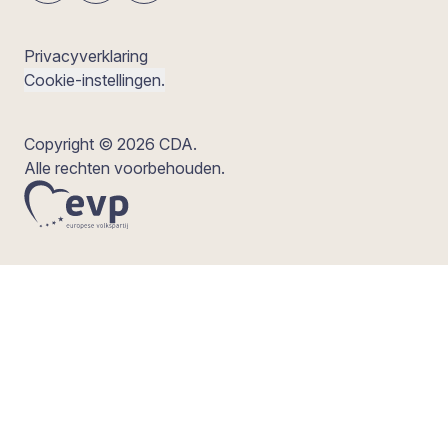
Privacyverklaring
Cookie-instellingen.
Copyright © 2026 CDA.
Alle rechten voorbehouden.