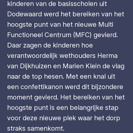
kinderen van de basisscholen uit
Dodewaard werd het bereiken van het
hoogste punt van het nieuwe Multi
Functioneel Centrum (MFC) gevierd.
Daar zagen de kinderen hoe
verantwoordelijk wethouders Herma
van Dijkhuizen en Marien Klein de vlag
naar de top hesen. Met een knal uit
een confettikanon werd dit bijzondere
moment gevierd. Het bereiken van het
hoogste punt is een belangrijke stap
voor deze nieuwe plek waar het dorp
straks samenkomt.