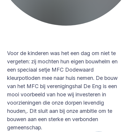
Voor de kinderen was het een dag om niet te
vergeten: zij mochten hun eigen bouwhelm en
een speciaal setje MFC Dodewaard
kleurpotloden mee naar huis nemen. De bouw
van het MFC bij verenigingshal De Eng is een
mooi voorbeeld van hoe wij investeren in
voorzieningen die onze dorpen levendig
houden,. Dit sluit aan bij onze ambitie om te
bouwen aan een sterke en verbonden
gemeenschap.