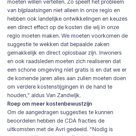
moeten willen vertellen. Zo speelt het probleem
van bijplaatsingen niet alleen in onze regio en
hebben ook landelijke ontwikkelingen en keuzes
een direct effect op de kosten die wij in onze
regio moeten maken. We moeten voorkomen de
suggestie te wekken dat bepaalde zaken
gemakkelijk en direct oplosbaar zijn. Inwoners
en ook raadsleden moeten zich realiseren dat
een schone omgeving niet gratis is en dat we er
de komende jaren alles aan zullen moeten doen
om verdere kostenstijgingen in de hand te
houden,” aldus Van Zandwijk.
Roep om meer kostenbewustzijn
Om de aangedragen suggesties te kunnen
beoordelen hebben de CDA fracties de
uitkomsten met de Avri gedeeld. “Nodig is