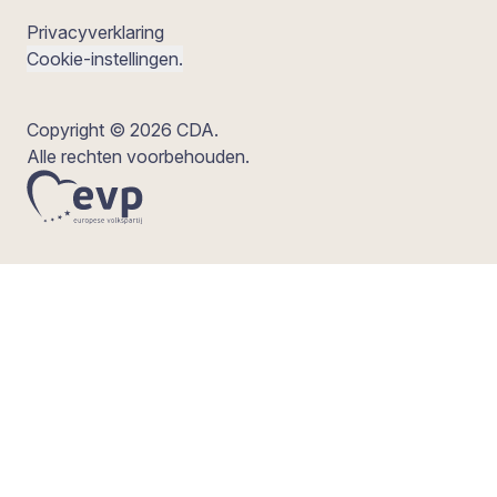
Privacyverklaring
Cookie-instellingen.
Copyright © 2026 CDA.
Alle rechten voorbehouden.