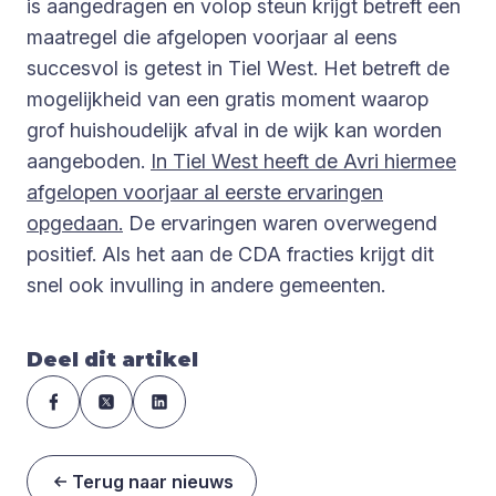
is aangedragen en volop steun krijgt betreft een
maatregel die afgelopen voorjaar al eens
succesvol is getest in Tiel West. Het betreft de
mogelijkheid van een gratis moment waarop
grof huishoudelijk afval in de wijk kan worden
aangeboden.
In Tiel West heeft de Avri hiermee
afgelopen voorjaar al eerste ervaringen
opgedaan.
De ervaringen waren overwegend
positief. Als het aan de CDA fracties krijgt dit
snel ook invulling in andere gemeenten.
Deel dit artikel
Terug naar nieuws