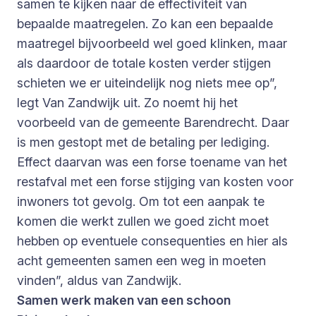
samen te kijken naar de effectiviteit van
bepaalde maatregelen. Zo kan een bepaalde
maatregel bijvoorbeeld wel goed klinken, maar
als daardoor de totale kosten verder stijgen
schieten we er uiteindelijk nog niets mee op”,
legt Van Zandwijk uit. Zo noemt hij het
voorbeeld van de gemeente Barendrecht. Daar
is men gestopt met de betaling per lediging.
Effect daarvan was een forse toename van het
restafval met een forse stijging van kosten voor
inwoners tot gevolg. Om tot een aanpak te
komen die werkt zullen we goed zicht moet
hebben op eventuele consequenties en hier als
acht gemeenten samen een weg in moeten
vinden”, aldus van Zandwijk.
Samen werk maken van een schoon