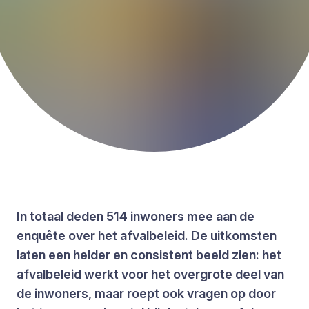
In totaal deden 514 inwoners mee aan de
enquête over het afvalbeleid. De uitkomsten
laten een helder en consistent beeld zien: het
afvalbeleid werkt voor het overgrote deel van
de inwoners, maar roept ook vragen op door