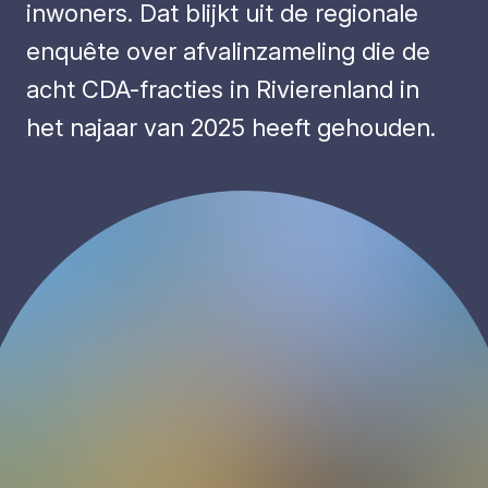
inwoners. Dat blijkt uit de regionale
enquête over afvalinzameling die de
acht CDA-fracties in Rivierenland in
het najaar van 2025 heeft gehouden.