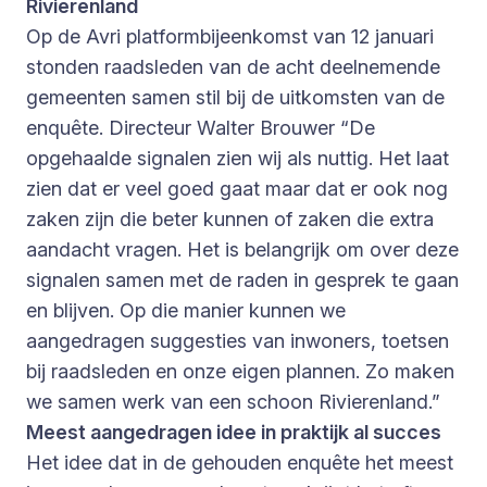
Rivierenland
Op de Avri platformbijeenkomst van 12 januari
stonden raadsleden van de acht deelnemende
gemeenten samen stil bij de uitkomsten van de
enquête. Directeur Walter Brouwer “De
opgehaalde signalen zien wij als nuttig. Het laat
zien dat er veel goed gaat maar dat er ook nog
zaken zijn die beter kunnen of zaken die extra
aandacht vragen. Het is belangrijk om over deze
signalen samen met de raden in gesprek te gaan
en blijven. Op die manier kunnen we
aangedragen suggesties van inwoners, toetsen
bij raadsleden en onze eigen plannen. Zo maken
we samen werk van een schoon Rivierenland.”
Meest aangedragen idee in praktijk al succes
Het idee dat in de gehouden enquête het meest