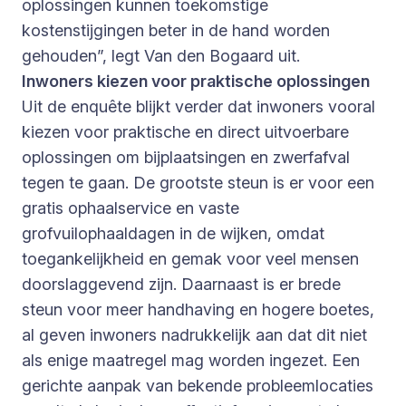
oplossingen kunnen toekomstige
kostenstijgingen beter in de hand worden
gehouden”, legt Van den Bogaard uit.
Inwoners kiezen voor praktische oplossingen
Uit de enquête blijkt verder dat inwoners vooral
kiezen voor praktische en direct uitvoerbare
oplossingen om bijplaatsingen en zwerfafval
tegen te gaan. De grootste steun is er voor een
gratis ophaalservice en vaste
grofvuilophaaldagen in de wijken, omdat
toegankelijkheid en gemak voor veel mensen
doorslaggevend zijn. Daarnaast is er brede
steun voor meer handhaving en hogere boetes,
al geven inwoners nadrukkelijk aan dat dit niet
als enige maatregel mag worden ingezet. Een
gerichte aanpak van bekende probleemlocaties