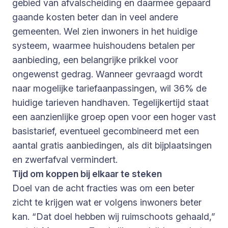
gebied van afvalscheiding en daarmee gepaard
gaande kosten beter dan in veel andere
gemeenten. Wel zien inwoners in het huidige
systeem, waarmee huishoudens betalen per
aanbieding, een belangrijke prikkel voor
ongewenst gedrag. Wanneer gevraagd wordt
naar mogelijke tariefaanpassingen, wil 36% de
huidige tarieven handhaven. Tegelijkertijd staat
een aanzienlijke groep open voor een hoger vast
basistarief, eventueel gecombineerd met een
aantal gratis aanbiedingen, als dit bijplaatsingen
en zwerfafval vermindert.
Tijd om koppen bij elkaar te steken
Doel van de acht fracties was om een beter
zicht te krijgen wat er volgens inwoners beter
kan. “Dat doel hebben wij ruimschoots gehaald,”