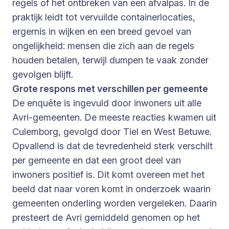
regels of het ontbreken van een afvalpas. In de
praktijk
leidt tot vervuilde containerlocaties,
ergernis in wijken en een breed gevoel van
ongelijkheid: mensen die zich aan de regels
houden betalen, terwijl dumpen te vaak zonder
gevolgen blijft.
Grote respons met verschillen per gemeente
De enquête is ingevuld door inwoners uit alle
Avri-gemeenten. De meeste reacties kwamen uit
Culemborg, gevolgd door Tiel en West Betuwe.
Opvallend is dat de tevredenheid sterk verschilt
per gemeente en dat een groot deel van
inwoners positief is. Dit komt overeen met het
beeld dat naar voren komt in onderzoek waarin
gemeenten onderling worden vergeleken. Daarin
presteert de Avri gemiddeld genomen op het