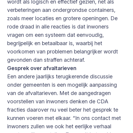
wordt als logisch en effectief gezien, net als
verbeteringen aan ondergrondse containers,
zoals meer locaties en grotere openingen. De
rode draad in alle reacties is dat inwoners
vragen om een systeem dat eenvoudig,
begrijpelijk en betaalbaar is, waarbij het
voorkomen van problemen belangrijker wordt
gevonden dan straffen achteraf.
Gesprek over afvaltarieven
Een andere jaarlijks terugkerende discussie
onder gemeenten is een mogelijk aanpassing
van de afvaltarieven. Met de aangedragen
voorstellen van inwoners denken de CDA
fracties daarover nu veel beter het gesprek te
kunnen voeren met elkaar. “In ons contact met
inwoners zullen we ook het eerlijke verhaal