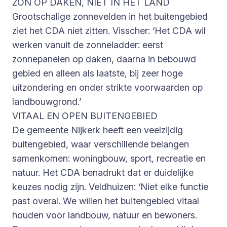
ZON OP DAKEN, NIET IN HET LAND
Grootschalige zonnevelden in het buitengebied
ziet het CDA niet zitten. Visscher: ‘Het CDA wil
werken vanuit de zonneladder: eerst
zonnepanelen op daken, daarna in bebouwd
gebied en alleen als laatste, bij zeer hoge
uitzondering en onder strikte voorwaarden op
landbouwgrond.’
VITAAL EN OPEN BUITENGEBIED
De gemeente Nijkerk heeft een veelzijdig
buitengebied, waar verschillende belangen
samenkomen: woningbouw, sport, recreatie en
natuur. Het CDA benadrukt dat er duidelijke
keuzes nodig zijn. Veldhuizen: ‘Niet elke functie
past overal. We willen het buitengebied vitaal
houden voor landbouw, natuur en bewoners.