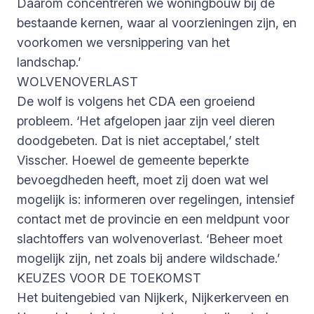
Daarom concentreren we woningbouw bij de
bestaande kernen, waar al voorzieningen zijn, en
voorkomen we versnippering van het
landschap.’
WOLVENOVERLAST
De wolf is volgens het CDA een groeiend
probleem. ‘Het afgelopen jaar zijn veel dieren
doodgebeten. Dat is niet acceptabel,’ stelt
Visscher. Hoewel de gemeente beperkte
bevoegdheden heeft, moet zij doen wat wel
mogelijk is: informeren over regelingen, intensief
contact met de provincie en een meldpunt voor
slachtoffers van wolvenoverlast. ‘Beheer moet
mogelijk zijn, net zoals bij andere wildschade.’
KEUZES VOOR DE TOEKOMST
Het buitengebied van Nijkerk, Nijkerkerveen en