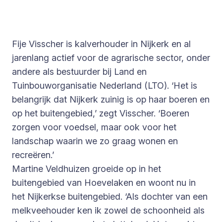
Fije Visscher is kalverhouder in Nijkerk en al
jarenlang actief voor de agrarische sector, onder
andere als bestuurder bij Land en
Tuinbouworganisatie Nederland (LTO). ‘Het is
belangrijk dat Nijkerk zuinig is op haar boeren en
op het buitengebied,’ zegt Visscher. ‘Boeren
zorgen voor voedsel, maar ook voor het
landschap waarin we zo graag wonen en
recreëren.’
Martine Veldhuizen groeide op in het
buitengebied van Hoevelaken en woont nu in
het Nijkerkse buitengebied. ‘Als dochter van een
melkveehouder ken ik zowel de schoonheid als