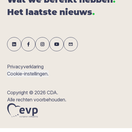
Het laat­ste nieuws
.
Privacyverklaring
Cookie-instellingen.
Copyright © 2026 CDA.
Alle rechten voorbehouden.