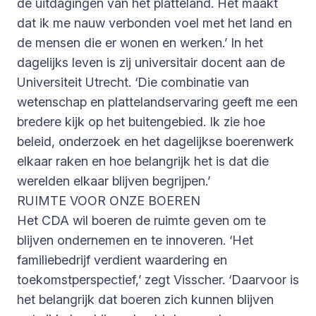
de uitdagingen van het platteland. Het maakt
dat ik me nauw verbonden voel met het land en
de mensen die er wonen en werken.’ In het
dagelijks leven is zij universitair docent aan de
Universiteit Utrecht. ‘Die combinatie van
wetenschap en plattelandservaring geeft me een
bredere kijk op het buitengebied. Ik zie hoe
beleid, onderzoek en het dagelijkse boerenwerk
elkaar raken en hoe belangrijk het is dat die
werelden elkaar blijven begrijpen.’
RUIMTE VOOR ONZE BOEREN
Het CDA wil boeren de ruimte geven om te
blijven ondernemen en te innoveren. ‘Het
familiebedrijf verdient waardering en
toekomstperspectief,’ zegt Visscher. ‘Daarvoor is
het belangrijk dat boeren zich kunnen blijven