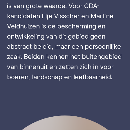
is van grote waarde. Voor CDA-
kandidaten Fije Visscher en Martine
Veldhuizen is de bescherming en
ontwikkeling van dit gebied geen
abstract beleid, maar een persoonlijke
zaak. Beiden kennen het buitengebied
van binnenuit en zetten zich in voor
boeren, landschap en leefbaarheid.