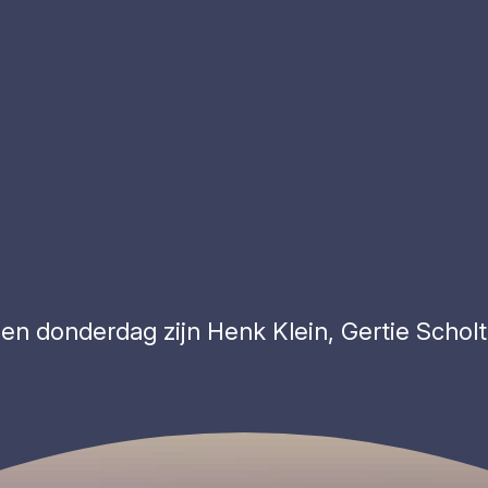
en donderdag zijn Henk Klein, Gertie Schol