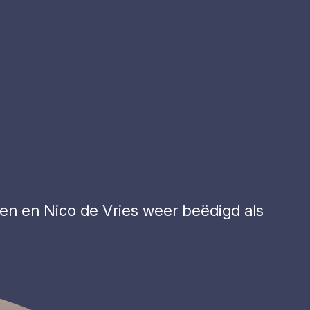
ten en Nico de Vries weer beëdigd als