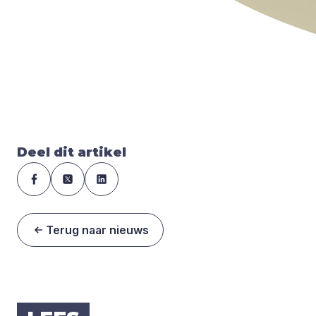
Deel dit artikel
Terug naar nieuws