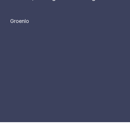
Groenlo