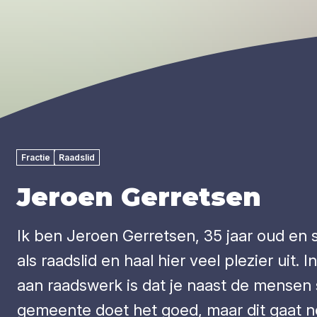
Fractie
Raadslid
Jeroen Gerretsen
Ik ben Jeroen Gerretsen, 35 jaar oud en
als raadslid en haal hier veel plezier uit
aan raadswerk is dat je naast de mensen 
gemeente doet het goed, maar dit gaat no