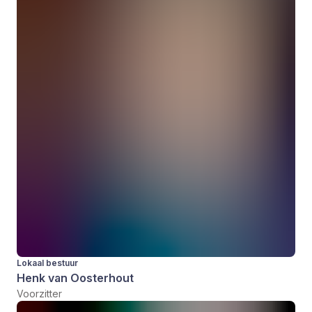
Lokaal bestuur
Henk van Oosterhout
Voorzitter