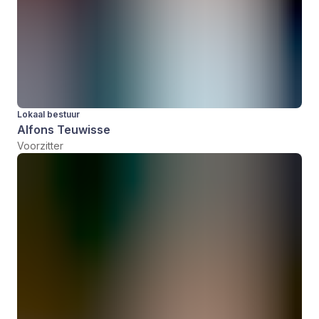
Lokaal bestuur
Alfons Teuwisse
Voorzitter