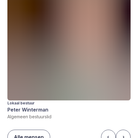
Lokaal bestuur
Peter Winterman
Algemeen bestuurslid
Alle mensen