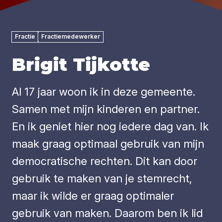
Fractie
Fractiemedewerker
Brigit Tijkotte
Al 17 jaar woon ik in deze gemeente.
Samen met mijn kinderen en partner.
En ik geniet hier nog iedere dag van. Ik
maak graag optimaal gebruik van mijn
democratische rechten. Dit kan door
gebruik te maken van je stemrecht,
maar ik wilde er graag optimaler
gebruik van maken. Daarom ben ik lid