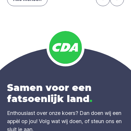
Samen voor een
fatsoenlijk land
.
Enthousiast over onze koers? Dan doen wij een
appèl op jou! Volg wat wij doen, of steun ons en
sluit je aan.