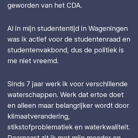
geworden van het CDA.
Al in mijn studententijd in Wageningen
was ik actief voor de studentenraad en
studentenvakbond, dus de politiek is
me niet vreemd.
Sinds 7 jaar werk ik voor verschillende
waterschappen. Werk dat ertoe doet
en alleen maar belangrijker wordt door
klimaatverandering,
stikstofproblematiek en waterkwaliteit.
Daarnaast zit ik met mijn moeder en