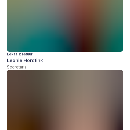
Lokaal bestuur
Leonie Horstink
Secretaris