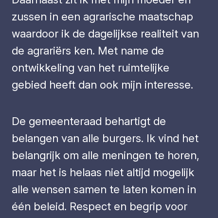
zussen in een agrarische maatschap
waardoor ik de dagelijkse realiteit van
de agrariërs ken. Met name de
ontwikkeling van het ruimtelijke
gebied heeft dan ook mijn interesse.
De gemeenteraad behartigt de
belangen van alle burgers. Ik vind het
belangrijk om alle meningen te horen,
maar het is helaas niet altijd mogelijk
alle wensen samen te laten komen in
één beleid. Respect en begrip voor