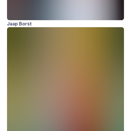
Jaap Borst