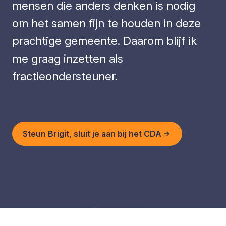
mensen die anders denken is nodig
om het samen fijn te houden in deze
prachtige gemeente. Daarom blijf ik
me graag inzetten als
fractieondersteuner.
Steun Brigit, sluit je aan bij het CDA