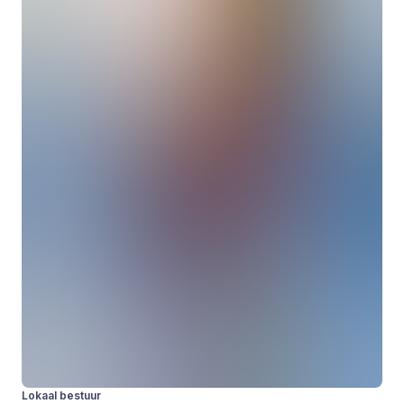
Lokaal bestuur