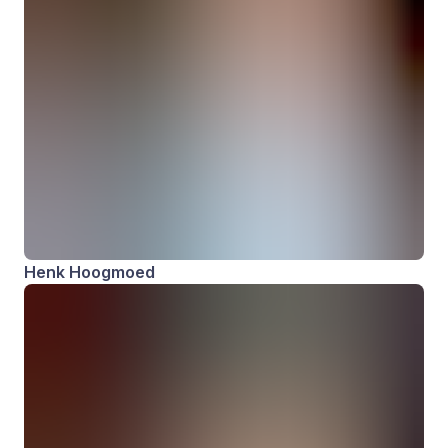
Henk Hoogmoed