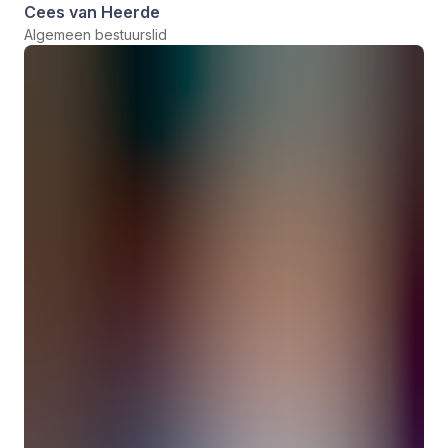
Cees van Heerde
Algemeen bestuurslid