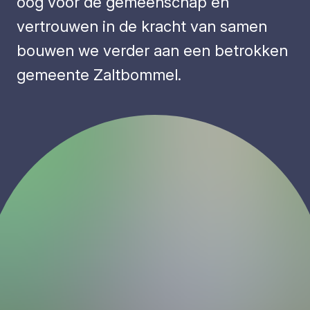
oog voor de gemeenschap en
vertrouwen in de kracht van samen
bouwen we verder aan een betrokken
gemeente Zaltbommel.