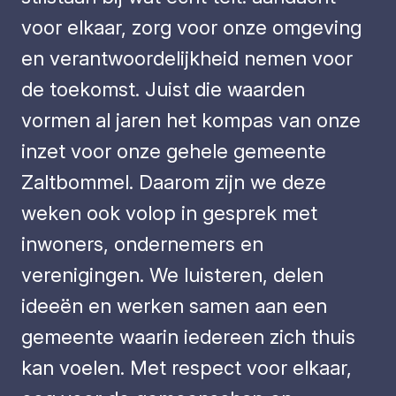
voor elkaar, zorg voor onze omgeving
en verantwoordelijkheid nemen voor
de toekomst. Juist die waarden
vormen al jaren het kompas van onze
inzet voor onze gehele gemeente
Zaltbommel. Daarom zijn we deze
weken ook volop in gesprek met
inwoners, ondernemers en
verenigingen. We luisteren, delen
ideeën en werken samen aan een
gemeente waarin iedereen zich thuis
kan voelen. Met respect voor elkaar,