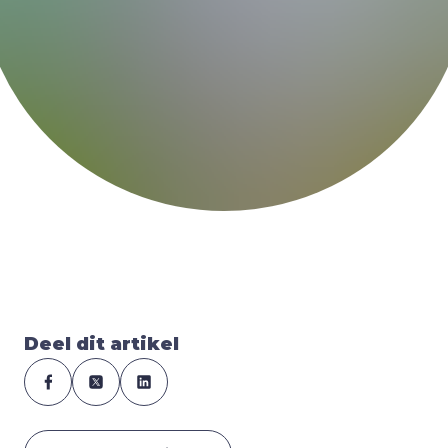
Deel dit artikel