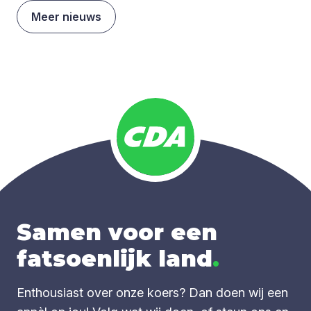
Meer nieuws
Samen voor een
fatsoenlijk land
.
Enthousiast over onze koers? Dan doen wij een