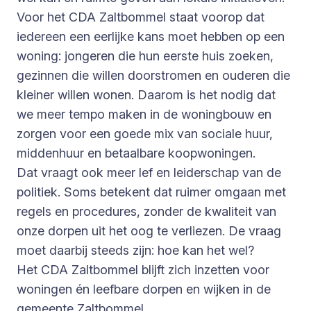
Voor het CDA Zaltbommel staat voorop dat
iedereen een eerlijke kans moet hebben op een
woning: jongeren die hun eerste huis zoeken,
gezinnen die willen doorstromen en ouderen die
kleiner willen wonen. Daarom is het nodig dat
we meer tempo maken in de woningbouw en
zorgen voor een goede mix van sociale huur,
middenhuur en betaalbare koopwoningen.
Dat vraagt ook meer lef en leiderschap van de
politiek. Soms betekent dat ruimer omgaan met
regels en procedures, zonder de kwaliteit van
onze dorpen uit het oog te verliezen. De vraag
moet daarbij steeds zijn: hoe kan het wel?
Het CDA Zaltbommel blijft zich inzetten voor
woningen én leefbare dorpen en wijken in de
gemeente Zaltbommel.