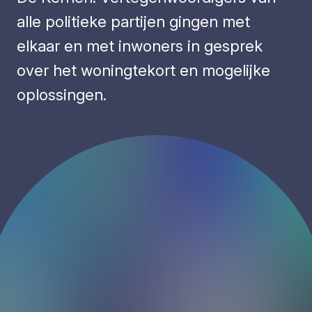
alle politieke partijen gingen met
elkaar en met inwoners in gesprek
over het woningtekort en mogelijke
oplossingen.