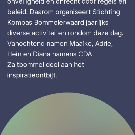
onveiligheid en onrecht door regels en
beleid. Daarom organiseert Stichting
Kompas Bommelerwaard jaarlijks
diverse activiteiten rondom deze dag.
Vanochtend namen Maaike, Adrie,
Hein en Diana namens CDA
Zaltbommel deel aan het
inspiratieontbijt.