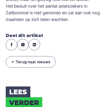
Het besluit over het aantal asielzoekers in
Zaltbommel is niet genomen en zal dan ook nog
maanden op zich laten wachten.
Deel dit artikel
Terug naar nieuws
LEES
VER­DER