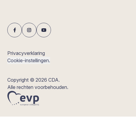
Privacyverklaring
Cookie-instellingen.
Copyright © 2026 CDA.
Alle rechten voorbehouden.