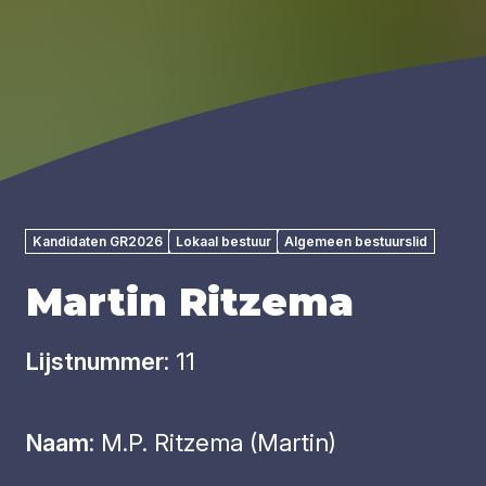
Kandidaten GR2026
Lokaal bestuur
Algemeen bestuurslid
Martin Ritzema
Lijstnummer:
11
Naam:
M.P. Ritzema (Martin)