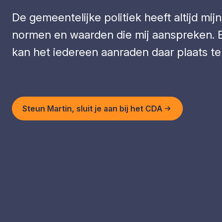
De gemeentelijke politiek heeft altijd mij
normen en waarden die mij aanspreken. E
kan het iedereen aanraden daar plaats te 
Steun Martin, sluit je aan bij het CDA