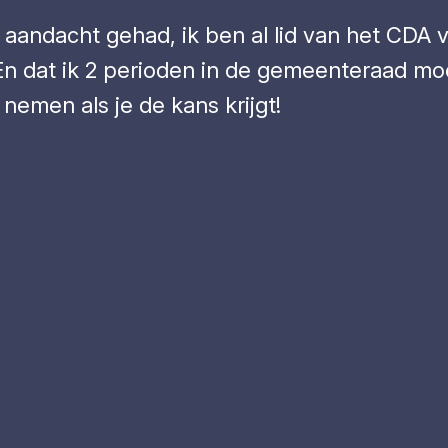
n aandacht gehad, ik ben al lid van het CDA v
n dat ik 2 perioden in de gemeenteraad moc
nemen als je de kans krijgt!