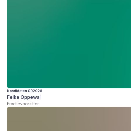
Kandidaten GR2026
Feike Oppewal
Fractievoorzitter