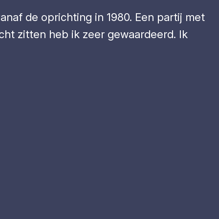
anaf de oprichting in 1980. Een partij met
ht zitten heb ik zeer gewaardeerd. Ik