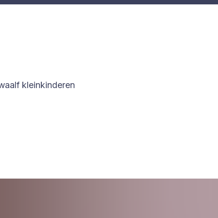
waalf kleinkinderen