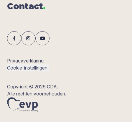
Con­tact
.
Privacyverklaring
Cookie-instellingen.
Copyright © 2026 CDA.
Alle rechten voorbehouden.