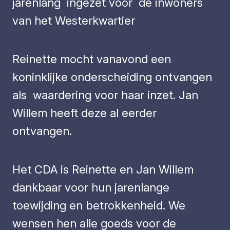
jarenlang ingezet voor de inwoners
van het Westerkwartier
Reinette mocht vanavond een
koninklijke onderscheiding ontvangen
als waardering voor haar inzet. Jan
Willem heeft deze al eerder
ontvangen.
Het CDA is Reinette en Jan Willem
dankbaar voor hun jarenlange
toewijding en betrokkenheid. We
wensen hen alle goeds voor de