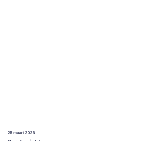
25 maart 2026