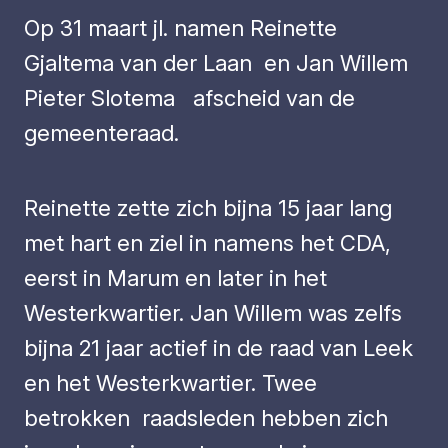
Op 31 maart jl. namen Reinette
Gjaltema van der Laan en Jan Willem
Pieter Slotema afscheid van de
gemeenteraad.
Reinette zette zich bijna 15 jaar lang
met hart en ziel in namens het CDA,
eerst in Marum en later in het
Westerkwartier. Jan Willem was zelfs
bijna 21 jaar actief in de raad van Leek
en het Westerkwartier. Twee
betrokken raadsleden hebben zich