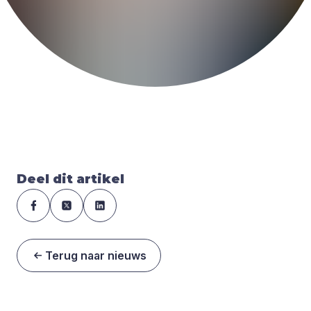
Deel dit artikel
Terug naar nieuws