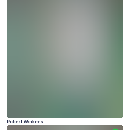
Robert Winkens