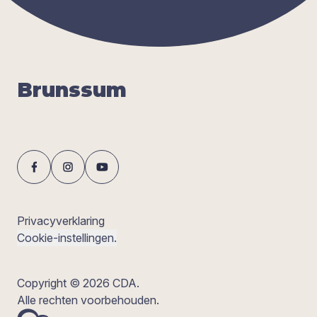
Bruns­sum
Privacyverklaring
Cookie-instellingen.
Copyright © 2026 CDA.
Alle rechten voorbehouden.