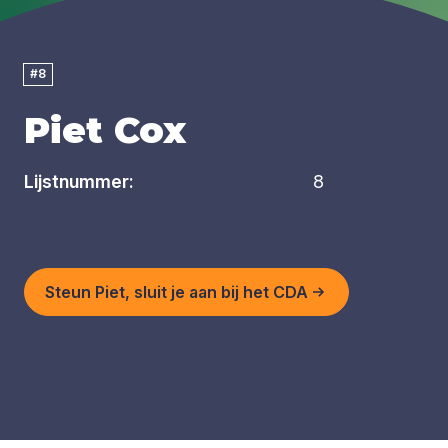
#8
Piet Cox
Lijstnummer:
8
Steun Piet, sluit je aan bij het CDA