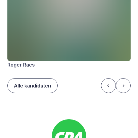
Roger Raes
Alle kandidaten