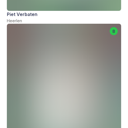
Piet Verbaten
Heerlen
8