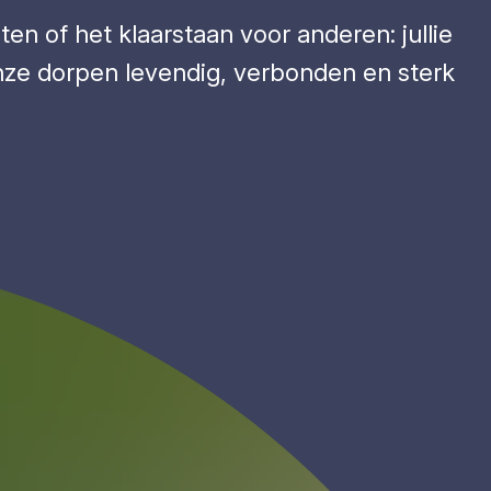
ten of het klaarstaan voor anderen: jullie
nze dorpen levendig, verbonden en sterk