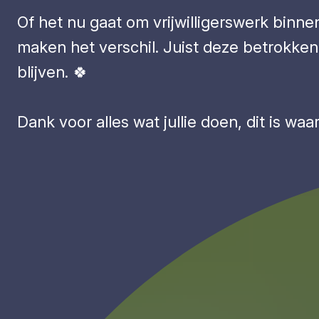
Of het nu gaat om vrijwilligerswerk binnen
maken het verschil. Juist deze betrokke
blijven. 🍀
Dank voor alles wat jullie doen, dit is w