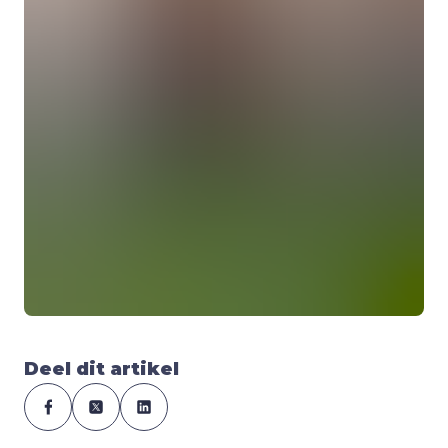
Deel dit artikel