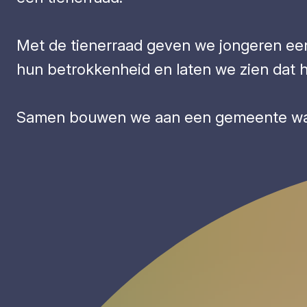
Met de tienerraad geven we jongeren ee
hun betrokkenheid en laten we zien dat 
Samen bouwen we aan een gemeente waarin jon