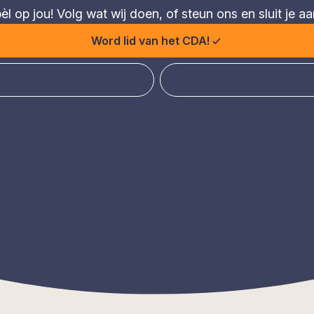
 op jou! Volg wat wij doen, of steun ons en sluit je aa
Word lid van het CDA!