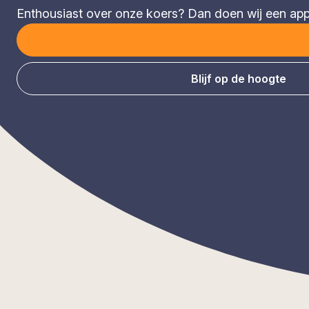
Enthousiast over onze koers? Dan doen wij een appèl
Blijf op de hoogte