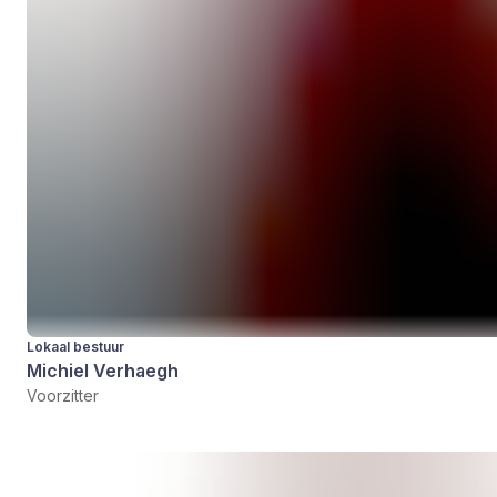
Lokaal bestuur
Michiel Verhaegh
Voorzitter