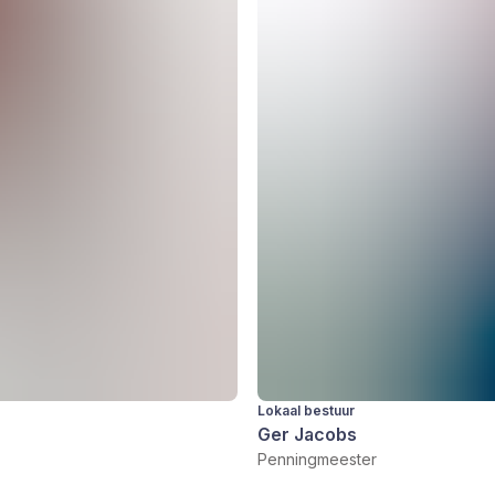
Lokaal bestuur
Ger Jacobs
Penningmeester