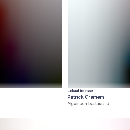
Lokaal bestuur
Patrick Cremers
Algemeen bestuurslid