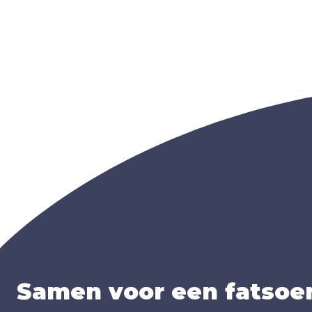
Samen voor een fatsoen