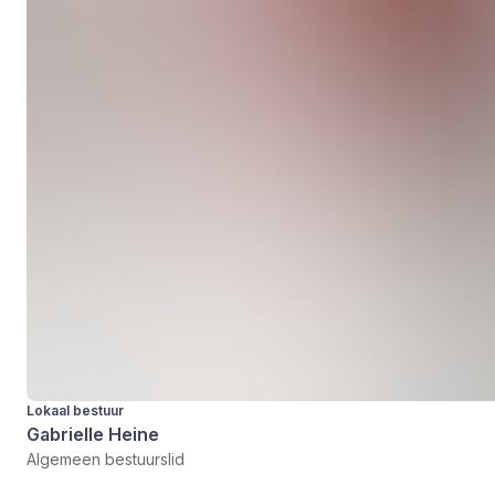
Lokaal bestuur
Gabrielle Heine
Algemeen bestuurslid