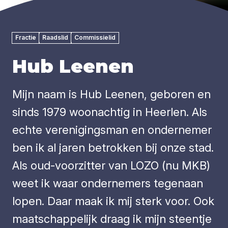
Fractie
Raadslid
Commissielid
Hub Leenen
Mijn naam is Hub Leenen, geboren en
sinds 1979 woonachtig in Heerlen. Als
echte verenigingsman en ondernemer
ben ik al jaren betrokken bij onze stad.
Als oud-voorzitter van LOZO (nu MKB)
weet ik waar ondernemers tegenaan
lopen. Daar maak ik mij sterk voor. Ook
maatschappelijk draag ik mijn steentje