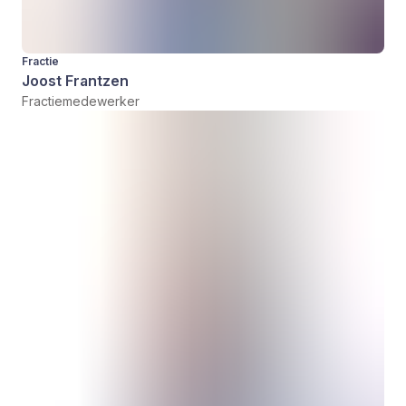
Fractie
Joost Frantzen
Fractiemedewerker