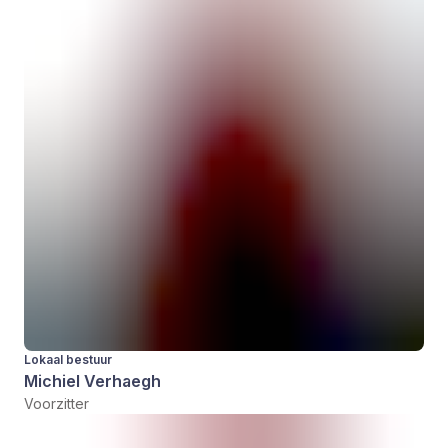
Lokaal bestuur
Michiel Verhaegh
Voorzitter