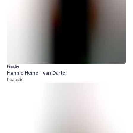
Fractie
Hannie Heine - van Dartel
Raadslid