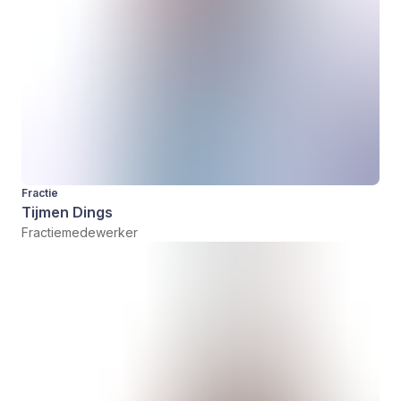
Fractie
Tijmen Dings
Fractiemedewerker