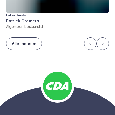
Lokaal bestuur
Patrick Cremers
Algemeen bestuurslid
Alle mensen