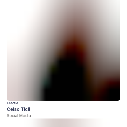
Fractie
Celso Ticli
Social Media