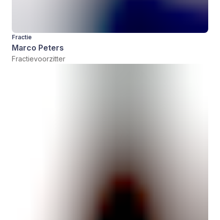
Fractie
Marco Peters
Fractievoorzitter