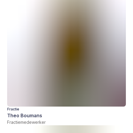
Fractie
Theo Boumans
Fractiemedewerker