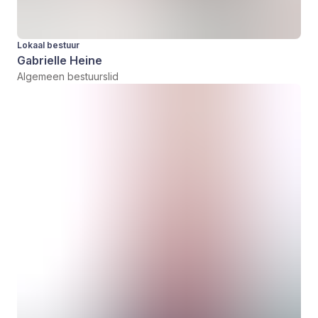
Lokaal bestuur
Gabrielle Heine
Algemeen bestuurslid