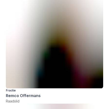
Fractie
Remco Offermans
Raadslid