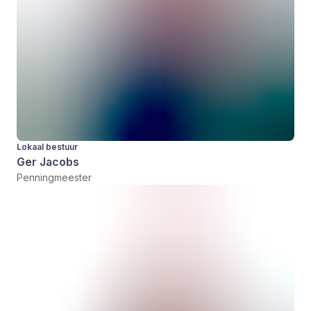
Lokaal bestuur
Ger Jacobs
Penningmeester