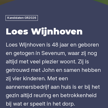
Kandidaten GR2026
Loes Wijnhoven
Loes Wijnhoven is 48 jaar en geboren
en getogen in Sevenum, waar zij nog
altijd met veel plezier woont. Zij is
getrouwd met John en samen hebben
zij vier kinderen. Met een
aannemersbedrijf aan huis is er bij het
gezin altijd reuring en betrokkenheid
bij wat er speelt in het dorp.