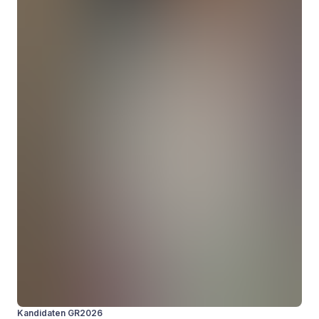
Kandidaten GR2026