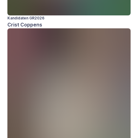
Kandidaten GR2026
Crist Coppens