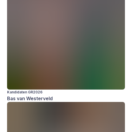
Kandidaten GR2026
Bas van Westerveld