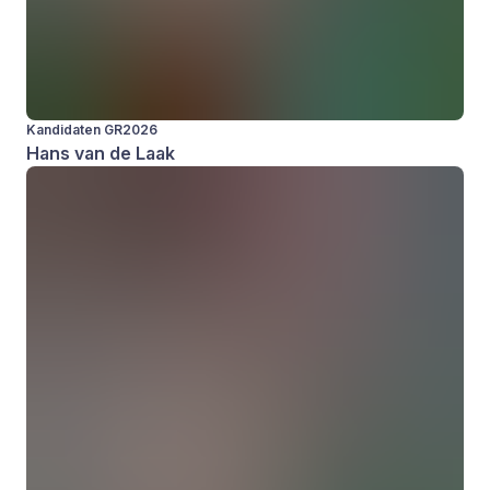
Kandidaten GR2026
Hans van de Laak