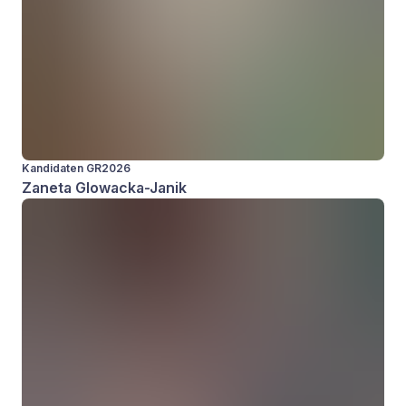
Kandidaten GR2026
Zaneta Glowacka-Janik