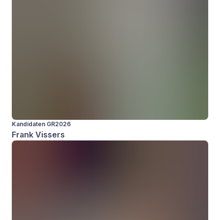
Kandidaten GR2026
Frank Vissers