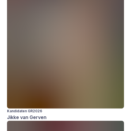
Kandidaten GR2026
Jikke van Gerven