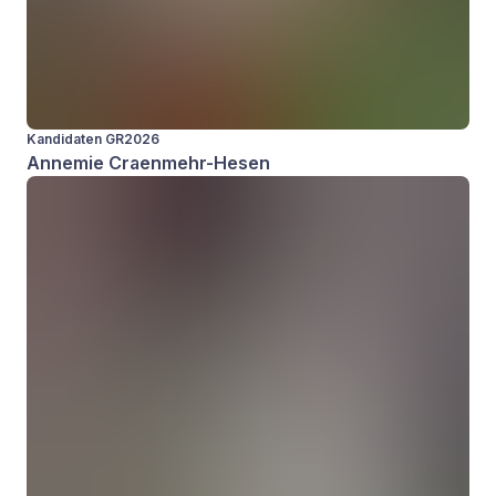
Kandidaten GR2026
Annemie Craenmehr-Hesen