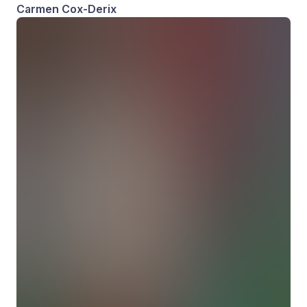
Carmen Cox-Derix