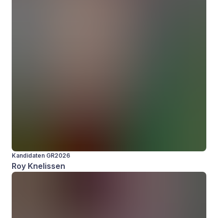
Kandidaten GR2026
Roy Knelissen