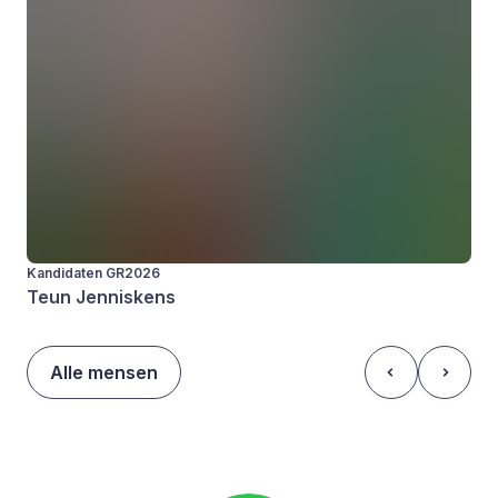
Kandidaten GR2026
Teun Jenniskens
Alle mensen