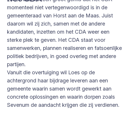
momenteel niet vertegenwoordigd is in de
gemeenteraad van Horst aan de Maas. Juist
daarom wil zij zich, samen met de andere
kandidaten, inzetten om het CDA weer een
sterke plek te geven. Het CDA staat voor
samenwerken, plannen realiseren en fatsoenlijke
politiek bedrijven, in goed overleg met andere
partijen.
Vanuit die overtuiging wil Loes op de
achtergrond haar bijdrage leveren aan een
gemeente waarin samen wordt gewerkt aan
concrete oplossingen en waarin dorpen zoals
Sevenum de aandacht krijgen die zij verdienen.