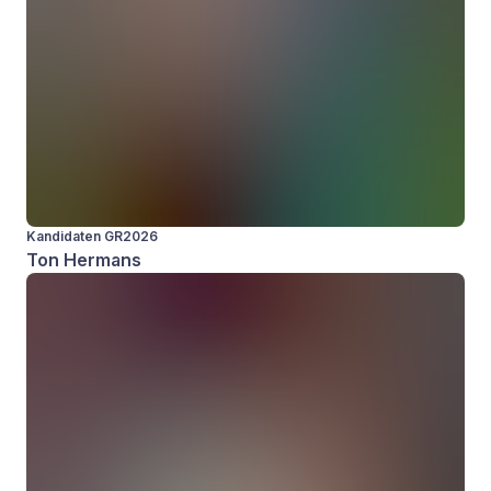
Kandidaten GR2026
Ton Hermans