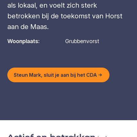
als lokaal, en voelt zich sterk
betrokken bij de toekomst van Horst
aan de Maas.
Woonplaats:
Grubbenvorst
Steun Mark, sluit je aan bij het CDA