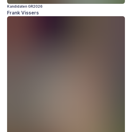
Kandidaten GR2026
Frank Vissers