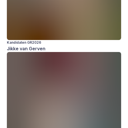
Kandidaten GR2026
Jikke van Gerven