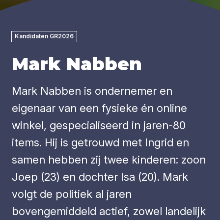
Kandidaten GR2026
Mark Nabben
Mark Nabben is ondernemer en
eigenaar van een fysieke én online
winkel, gespecialiseerd in jaren-80
items. Hij is getrouwd met Ingrid en
samen hebben zij twee kinderen: zoon
Joep (23) en dochter Isa (20). Mark
volgt de politiek al jaren
bovengemiddeld actief, zowel landelijk