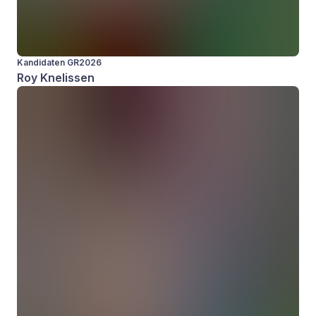
Kandidaten GR2026
Roy Knelissen