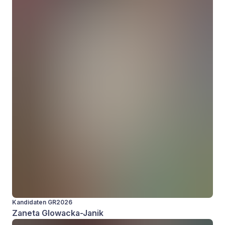
Kandidaten GR2026
Zaneta Glowacka-Janik