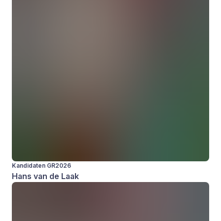
Kandidaten GR2026
Hans van de Laak