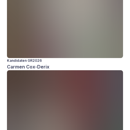
Kandidaten GR2026
Carmen Cox-Derix