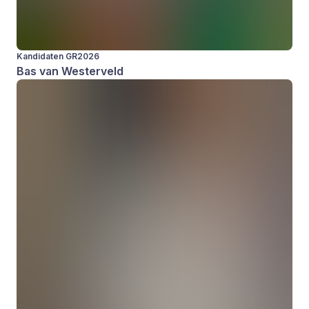
Kandidaten GR2026
Bas van Westerveld