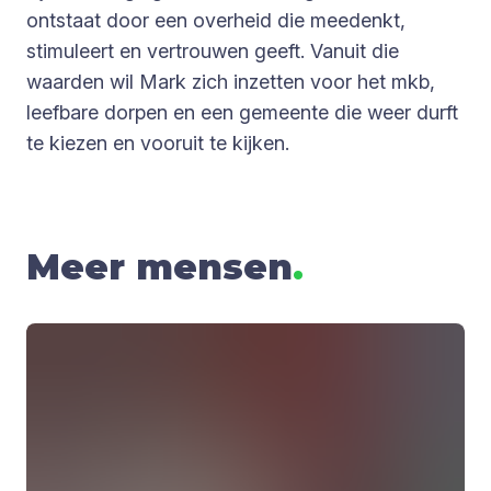
ontstaat door een overheid die meedenkt,
stimuleert en vertrouwen geeft. Vanuit die
waarden wil Mark zich inzetten voor het mkb,
leefbare dorpen en een gemeente die weer durft
te kiezen en vooruit te kijken.
Meer mensen
.