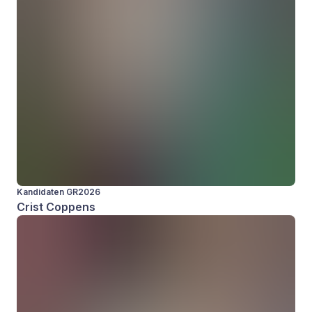
Kandidaten GR2026
Crist Coppens