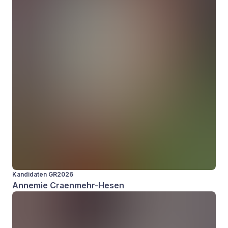
Kandidaten GR2026
Annemie Craenmehr-Hesen