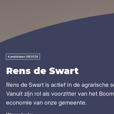
Kandidaten GR2026
Rens de Swart
Rens de Swart is actief in de agrarische
Vanuit zijn rol als voorzitter van het Bo
economie van onze gemeente.