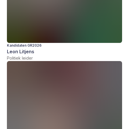
Kandidaten GR2026
Leon Litjens
Politiek leider