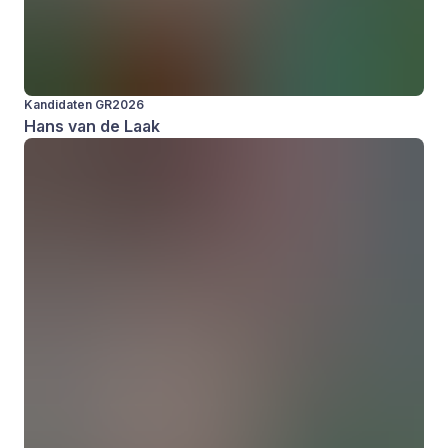
Kandidaten GR2026
Hans van de Laak