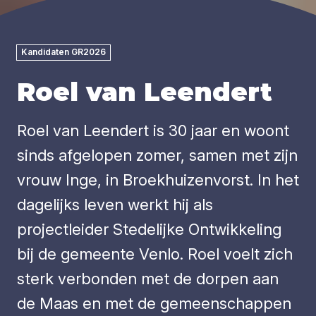
Kandidaten GR2026
Roel van Leendert
Roel van Leendert is 30 jaar en woont
sinds afgelopen zomer, samen met zijn
vrouw Inge, in Broekhuizenvorst. In het
dagelijks leven werkt hij als
projectleider Stedelijke Ontwikkeling
bij de gemeente Venlo. Roel voelt zich
sterk verbonden met de dorpen aan
de Maas en met de gemeenschappen