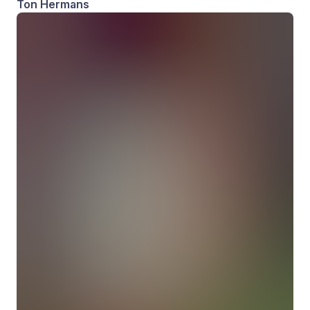
Ton Hermans