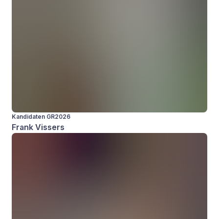
Kandidaten GR2026
Frank Vissers