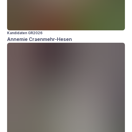
Kandidaten GR2026
Annemie Craenmehr-Hesen