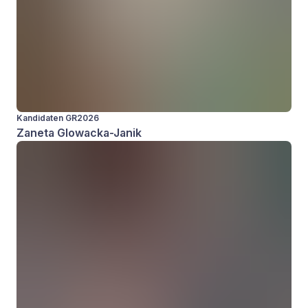
Kandidaten GR2026
Zaneta Glowacka-Janik