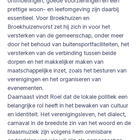
ontmoetingen, goede voorzieningen en een
prettige woon- en leefomgeving zijn daarbij
essentieel. Voor Broekhuizen en
Broekhuizenvorst zet hij zich in voor het
versterken van de gemeenschap, onder meer
door het behoud van buitensportfaciliteiten, het
versterken van de verbinding tussen beide
dorpen en het makkelijker maken van
maatschappelijke inzet, zoals het besturen van
verenigingen en het organiseren van
evenementen.
Daarnaast vindt Roel dat de lokale politiek een
belangrijke rol heeft in het bewaken van cultuur
en identiteit. Het verenigingsleven, het dialect,
carnaval in de breedste zin van het woord en de
blaasmuziek zijn volgens hem onmisbare