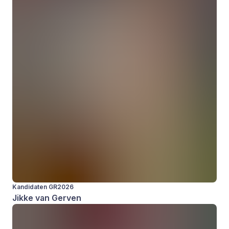
Kandidaten GR2026
Jikke van Gerven