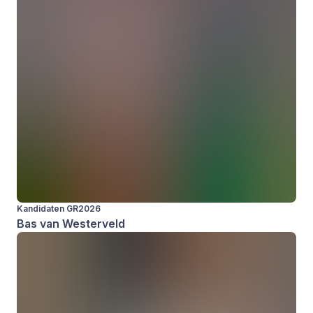
Kandidaten GR2026
Bas van Westerveld