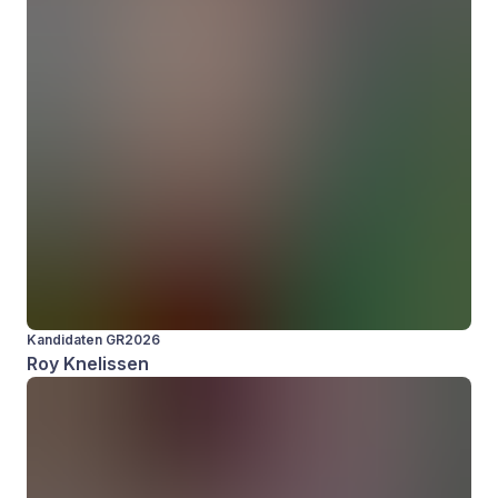
Kandidaten GR2026
Roy Knelissen