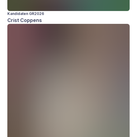
Kandidaten GR2026
Crist Coppens