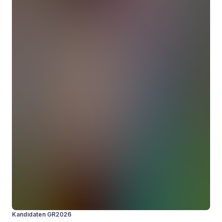
Kandidaten GR2026