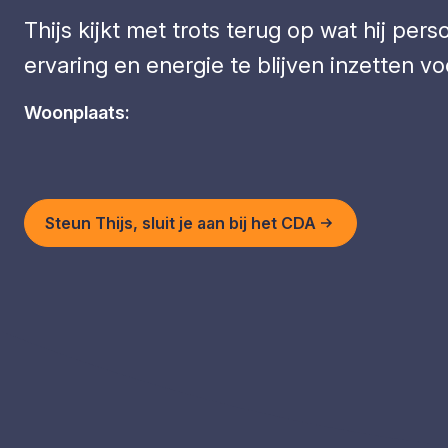
Thijs kijkt met trots terug op wat hij per
ervaring en energie te blijven inzetten v
Woonplaats:
Steun Thijs, sluit je aan bij het CDA