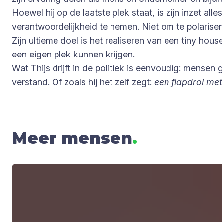
Hoewel hij op de laatste plek staat, is zijn inzet a
verantwoordelijkheid te nemen. Niet om te polariser
Zijn ultieme doel is het realiseren van een tiny hous
een eigen plek kunnen krijgen.
Wat Thijs drijft in de politiek is eenvoudig: mense
verstand. Of zoals hij het zelf zegt:
een flapdrol me
Meer mensen
.