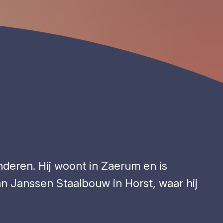
nderen. Hij woont in Zaerum en is
n Janssen Staalbouw in Horst, waar hij