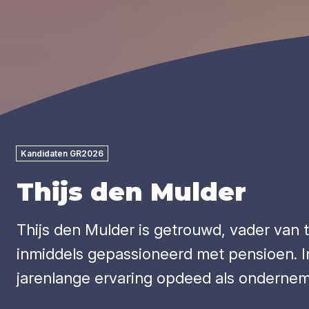
Kandidaten GR2026
Thijs den Mulder
Thijs den Mulder is getrouwd, vader van t
inmiddels gepassioneerd met pensioen. In
jarenlange ervaring opdeed als ondernem