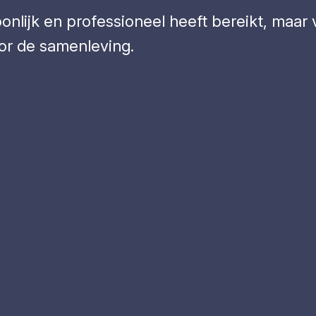
soonlijk en professioneel heeft bereikt, maar
oor de samenleving.