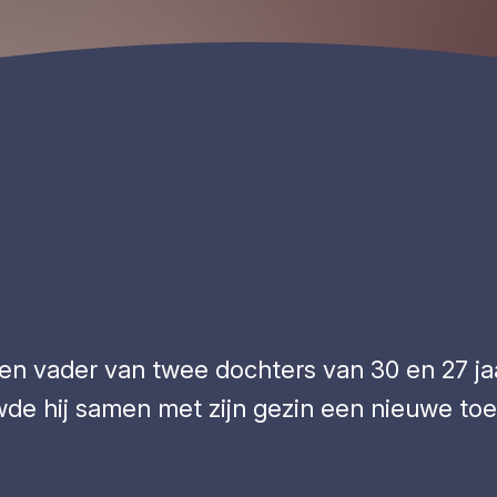
en vader van twee dochters van 30 en 27 jaa
wde hij samen met zijn gezin een nieuwe to