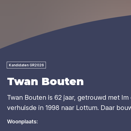
Kandidaten GR2026
Twan Bouten
Twan Bouten is 62 jaar, getrouwd met Im 
verhuisde in 1998 naar Lottum. Daar bou
Woonplaats: