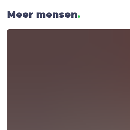
Meer mensen
.