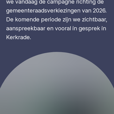
we vandaag de campagne richting de
gemeenteraadsverkiezingen van 2026.
De komende periode zijn we zichtbaar,
aanspreekbaar en vooral in gesprek in
Kerkrade.