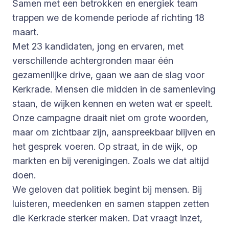
Samen met een betrokken en energiek team
trappen we de komende periode af richting 18
maart.
Met 23 kandidaten, jong en ervaren, met
verschillende achtergronden maar één
gezamenlijke drive, gaan we aan de slag voor
Kerkrade. Mensen die midden in de samenleving
staan, de wijken kennen en weten wat er speelt.
Onze campagne draait niet om grote woorden,
maar om zichtbaar zijn, aanspreekbaar blijven en
het gesprek voeren. Op straat, in de wijk, op
markten en bij verenigingen. Zoals we dat altijd
doen.
We geloven dat politiek begint bij mensen. Bij
luisteren, meedenken en samen stappen zetten
die Kerkrade sterker maken. Dat vraagt inzet,