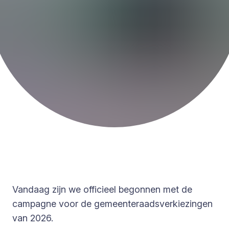
Vandaag zijn we officieel begonnen met de
campagne voor de gemeenteraadsverkiezingen
van 2026.