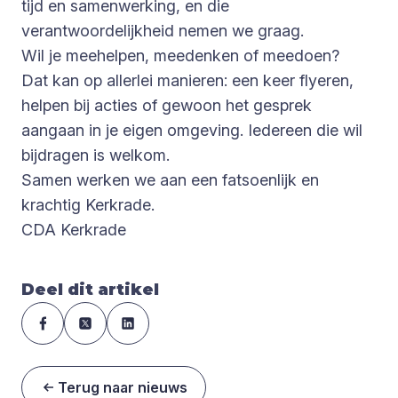
tijd en samenwerking, en die
verantwoordelijkheid nemen we graag.
Wil je meehelpen, meedenken of meedoen?
Dat kan op allerlei manieren: een keer flyeren,
helpen bij acties of gewoon het gesprek
aangaan in je eigen omgeving. Iedereen die wil
bijdragen is welkom.
Samen werken we aan een fatsoenlijk en
krachtig Kerkrade.
CDA Kerkrade
Deel dit artikel
Terug naar nieuws