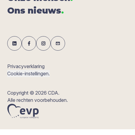
Ons nieuws
.
Privacyverklaring
Cookie-instellingen.
Copyright © 2026 CDA.
Alle rechten voorbehouden.