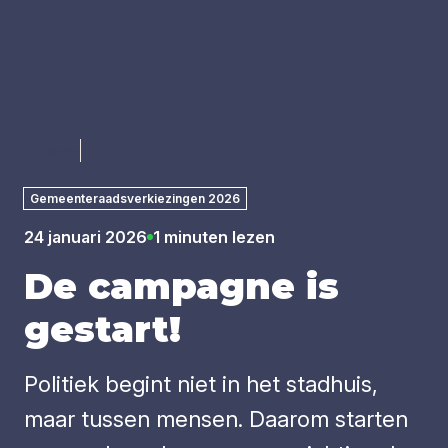
Luister
Gemeenteraadsverkiezingen 2026
24 januari 2026
1 minuten lezen
De cam­pag­ne is
gestart!
Politiek begint niet in het stadhuis,
maar tussen mensen. Daarom starten